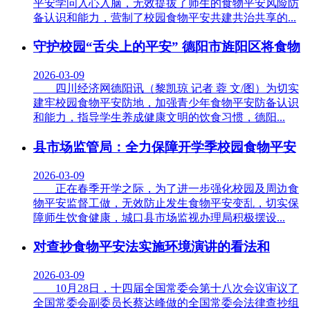
平安学问入心入脑，无效提拔了师生的食物平安风险防
备认识和能力，营制了校园食物平安共建共治共享的...
守护校园“舌尖上的平安” 德阳市旌阳区将食物
2026-03-09
四川经济网德阳讯（黎凯琼 记者 蓉 文/图）为切实
建牢校园食物平安防地，加强青少年食物平安防备认识
和能力，指导学生养成健康文明的饮食习惯，德阳...
县市场监管局：全力保障开学季校园食物平安
2026-03-09
正在春季开学之际，为了进一步强化校园及周边食
物平安监督工做，无效防止发生食物平安变乱，切实保
障师生饮食健康，城口县市场监视办理局积极摆设...
对查抄食物平安法实施环境演讲的看法和
2026-03-09
10月28日，十四届全国常委会第十八次会议审议了
全国常委会副委员长蔡达峰做的全国常委会法律查抄组