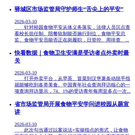
驿城区市场监管局守护师生“舌尖上的平安”
2026-03-10
针对校园食物平安从体义务落实，法律人员沉点查
看校长担任制、陪餐轨制能否施行到位，食物平安总
监、食物平安员能否正在岗履职，日管控、周排查、...
快看数据｜食物卫生安满是受访者点外卖时最
关
2026-03-10
打开外卖平台，从早茶、冒菜到汉堡薯条动脱手指
就能够吃到各类美食。中国青年社会查询拜访核心的一
项查询拜访显示，74。1%的受访青年每周至多点一次...
省市场监管局开展食物平安学问进校园从题宣
讲
2026-03-10
此次勾当通过以案说法+实操指点的形式，让食物