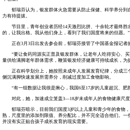
郁瑞芬认为，银发群体火急需要从防止保健、科学养分到自
力有待提拔。
节目里，青年创业者历经14天激烈比拼、十余轮才最终胜出。
的，让我出格。我从他们身上，看到了我们国度将来的但愿。”
正在3月3日出发去参会前，郁瑞芬接管了中国基金报记者的
“要让食药同源实正普及银发群体，让老年人吃得安心、买得
量供给满脚老年群体需求，鞭策银发经济健康可持续成长，为
正在科学划分上，她按照未成年人发展发育纪律，分成三个环节
侧沉满脚快速发展所需养分，削减过度加工食物影响。
“有一组数据让我很是揪心，我国6至17岁的儿童超沉、肥胖
对此，她，加速成立笼盖3—18岁未成年人的食物健康尺度
郁瑞芬暗示，目前我们国度3岁以上儿童和青少年的食物，
熟，尺度里的添加剂限值、养分配比，并不完全适合他们。一
并没有实正贴合孩子成长发育的现实需要。