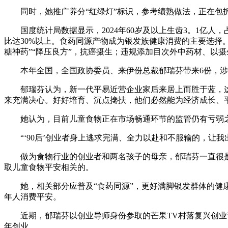
同时，她推广养分“红绿灯”标识，参考绩熟做法，正在包拆
国度统计局数据显示，2024年60岁及以上生齿3。1亿人，占全
比达30%以上。食药同源产物成为银发族健康消费的主要选择
糖神药”“降压良方”，抗癌摄生；违规添加目次外中药材、以
本年全国，全国政协委员、来伊份总裁郁瑞芬带来6份，涉
郁瑞芬认为，新一代平易近营企业家后来居上而胜于蓝，这批
来充满决心。好好培育、沉点搀扶，他们必然能为经济成长、
她认为，目前儿童食物正在市场畅通环节的监管仍有亏弱之
“‘90后’创业者身上逃求完满、全力以赴和不服输的，让我
做为食物行业的创业者和两名孩子的母亲，郁瑞芬一直很是关
取儿童食物平安相关的。
她，相关部分应普及“食药同源”，更好满脚银发群体的健康
年人消费平安。
近期，郁瑞芬以创业导师身份参取的芒果TV村落复兴创业节
年创业。