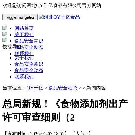
欢迎您访问河北QY千亿食品有限公司官方网站
Toggle navigation
网站首页
关于我们
食品安全常识
快捷导航
食品安全动态
联系我们
关于我们
食品安全常识
食品安全动态
联系我们
当前位置：
QY千亿
>
食品安全动态
> > 新闻内容
总局新规！《食物添加剂出产
许可审查细则（2
【发布时间 : 2026-01-03 18:52】 【人气 :
】