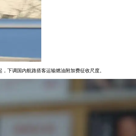
）起，下调国内航路搭客运输燃油附加费征收尺度。