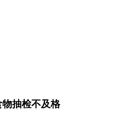
食物抽检不及格