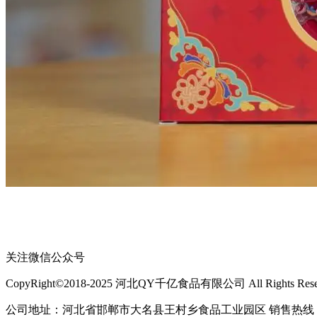
关注微信公众号
CopyRight©2018-2025 河北QY千亿食品有限公司 All Rights Rese
公司地址：河北省邯郸市大名县王村乡食品工业园区 销售热线：400-