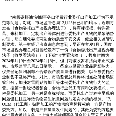
“南极磷虾油”制假事务出消费行业委托出产加工行为不规
范等问题，对此，市场监管总局12月25日已明白暗示，近期将
发布《食物委托出产监视办理法子》，将商标授权、特许运
营、来料加工、定制出产等体例进行委托出产食物的景象纳督
办理，明白细化委托两边食物质量平安义务，健全相关监管轨
制要求。第一财经记者查询息留意到，早正在客岁1月，国度
市场监视办理总局就曾经发布了一份《食物委托出产监视办理
法子（收罗看法稿）》（下称“收罗看法稿”），搜集时间为
2024年1月9日至2024年2月8日。但目前该收罗看法尚未正式落
实。市场监管总局25日暗示，一些企业借帮企业品牌影响力，
仅关登记售利润却不合错误产质量量进行把关，以至被委托企
业制售不及格产物。对此，市场监管总局称将指点处所市场监
管部分，加强对雷同贴牌加工等体例委托出产食物行为的监
管。据第一财经记者领会，食物行业代工有两种次要模式，一
种是委托加工，另一种是商标授权。而委托出产过程中呈现的
问题也往往是导致食物发生质量问题后定责不清的根源。“为
OEM（代工商）贴牌加工的产物供给商标授权的一方是产物
委托方。所以，若是产质量量发生问题的，其做为委托方也要
向消费者承担义务。”上海大邦律师事务所合股人逛云庭对第