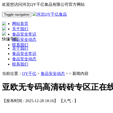
欢迎您访问河北QY千亿食品有限公司官方网站
Toggle navigation
网站首页
关于我们
食品安全常识
快捷导航
食品安全动态
联系我们
关于我们
食品安全常识
食品安全动态
联系我们
当前位置：
QY千亿
>
食品安全动态
> > 新闻内容
亚欧无专码高清砖砖专区正在线旁
【发布时间 : 2025-12-28 18:16】 【人气 :
】