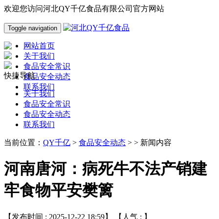
欢迎您访问河北QY千亿食品有限公司官方网站
Toggle navigation
网站首页
关于我们
食品安全常识
快捷导航
食品安全动态
联系我们
关于我们
食品安全常识
食品安全动态
联系我们
当前位置：
QY千亿
>
食品安全动态
> > 新闻内容
河南唐河：病死牛不法产销建
牢食物平安樊篱
【发布时间 : 2025-12-22 18:59】 【人气 :
】