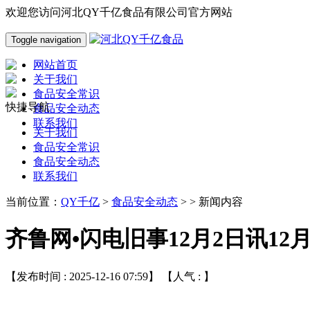
欢迎您访问河北QY千亿食品有限公司官方网站
Toggle navigation
网站首页
关于我们
食品安全常识
快捷导航
食品安全动态
联系我们
关于我们
食品安全常识
食品安全动态
联系我们
当前位置：
QY千亿
>
食品安全动态
> > 新闻内容
齐鲁网•闪电旧事12月2日讯12
【发布时间 : 2025-12-16 07:59】 【人气 :
】