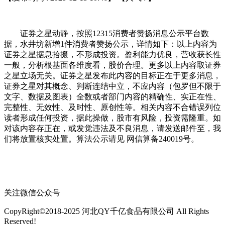
证券之星动静，按照12315消费者赞扬消息公示平台数
据，水井坊新增1件消费者赞扬公示，详情如下：以上内容为
证券之星据息拾掇，不形成投资。盈利能力优良，营收获长性
一般，分析根基面各维度看，股价合理。更多以上内容取证券
之星立场无关。证券之星发布此内容的目标正在于更多消息，
证券之星对其概念、判断连结中立，不应内容（包罗但不限于
文字、数据及图表）全数或者部门内容的精确性、实正在性、
完整性、无效性、及时性、原创性等。相关内容不合错误列位
读者形成任何投资，据此操做，股市有风险，投资需隆重。如
对该内容存正在，或发觉违法及不良消息，请发送邮件至，我
们将放置核实处置。算法公示请见 网信算备240019号。
关注微信公众号
CopyRight©2018-2025 河北QY千亿食品有限公司 All Rights
Reserved!