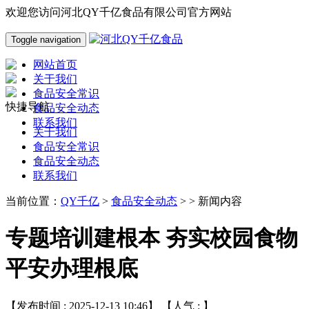
欢迎您访问河北QY千亿食品有限公司官方网站
Toggle navigation
网站首页
关于我们
食品安全常识
快捷导航
食品安全动态
联系我们
关于我们
食品安全常识
食品安全动态
联系我们
当前位置：
QY千亿
>
食品安全动态
> > 新闻内容
专题培训建根本 夯实校园食物
平安办理根底
【发布时间 : 2025-12-13 10:46】 【人气 :
】