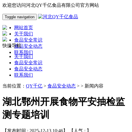
欢迎您访问河北QY千亿食品有限公司官方网站
Toggle navigation
网站首页
关于我们
食品安全常识
快捷导航
食品安全动态
联系我们
关于我们
食品安全常识
食品安全动态
联系我们
当前位置：
QY千亿
>
食品安全动态
> > 新闻内容
湖北鄂州开展食物平安抽检监
测专题培训
【发布时间 : 2025-12-13 10:46】 【人气 :
】