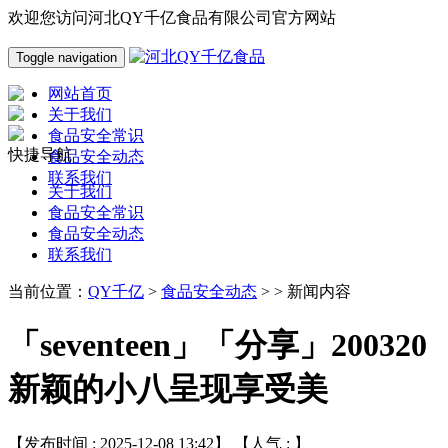
欢迎您访问河北QY千亿食品有限公司官方网站
Toggle navigation
网站首页
关于我们
食品安全常识
快捷导航
食品安全动态
联系我们
关于我们
食品安全常识
食品安全动态
联系我们
当前位置：
QY千亿
>
食品安全动态
> > 新闻内容
「seventeen」「分享」200320
新颖的小八呈现享受美
【发布时间 : 2025-12-08 13:42】 【人气 :
】