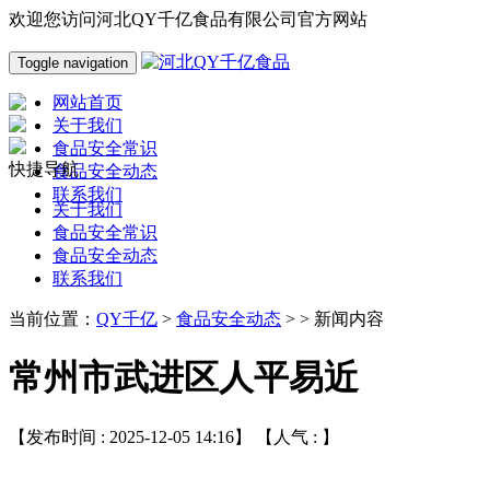
欢迎您访问河北QY千亿食品有限公司官方网站
Toggle navigation
网站首页
关于我们
食品安全常识
快捷导航
食品安全动态
联系我们
关于我们
食品安全常识
食品安全动态
联系我们
当前位置：
QY千亿
>
食品安全动态
> > 新闻内容
常州市武进区人平易近
【发布时间 : 2025-12-05 14:16】 【人气 :
】