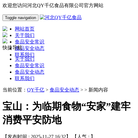
欢迎您访问河北QY千亿食品有限公司官方网站
Toggle navigation
网站首页
关于我们
食品安全常识
快捷导航
食品安全动态
联系我们
关于我们
食品安全常识
食品安全动态
联系我们
当前位置：
QY千亿
>
食品安全动态
> > 新闻内容
宝山：为临期食物“安家”建牢
消费平安防地
【发布时间 : 2025-11-27 16:32】 【人气 :
】