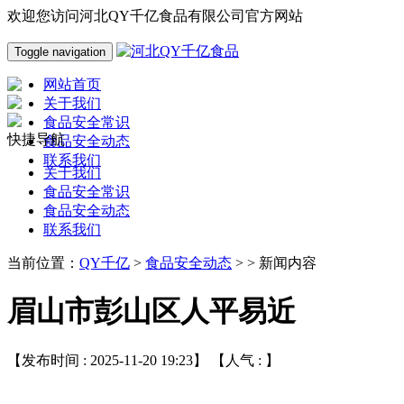
欢迎您访问河北QY千亿食品有限公司官方网站
Toggle navigation
网站首页
关于我们
食品安全常识
快捷导航
食品安全动态
联系我们
关于我们
食品安全常识
食品安全动态
联系我们
当前位置：
QY千亿
>
食品安全动态
> > 新闻内容
眉山市彭山区人平易近
【发布时间 : 2025-11-20 19:23】 【人气 :
】