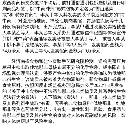
东西将药粉夹杂搅拌平均后，购打通俗通明包拆袋以及自行印
刷药品标签，以“中药冲剂”形式包拆并定名为“雪山逃风
散”和“特效胃药”。李某甲等人其发卖的系平易近间配方的“纯
中药”，对医治颈椎病、神经性肌肉萎缩、胃肠道疾病等十几
种疾病有特殊功能。出产完成后，李某甲通过收集发卖给被告
人李某乙等人，李某乙等人采办后通过微信伴侣圈等体例宣传
并以“纯中药”表面继续发卖给被告人李某丁等人，被告人李某
丁以不异手法继续发卖。李某甲等3人出产、发卖假药金额为
54万余元，李某乙等6人发卖假药金额为20万余元。
经河南省食物和盐业查验手艺研究院检测，送检黑莓压片
糖果中检出取伐地那非母核布局不异的化学物质。经南阳市市
场监视办理局认定，涉案产物中检出的化学物质确认为伐地那
非衍生物，该物质未被核准为食物添加剂、新食物原料或保健
食物原料。按照国度市场监视办理总局办公厅2022年8月发布
的《关于冲击食物中不法添加那非拉非类物质及其系列衍生物
违法行为的看法》（以下简称《看法》），那非、拉非类物质
及其系列衍生物取“有毒、无害的非食物原料”伐地那非、红地
那非等焦点药效团分歧，具有划一属性和划一风险。食用添加
有那非类物质及其衍生物的食物对人体有毒副感化的风险，影
响人体健康以至风险生命。