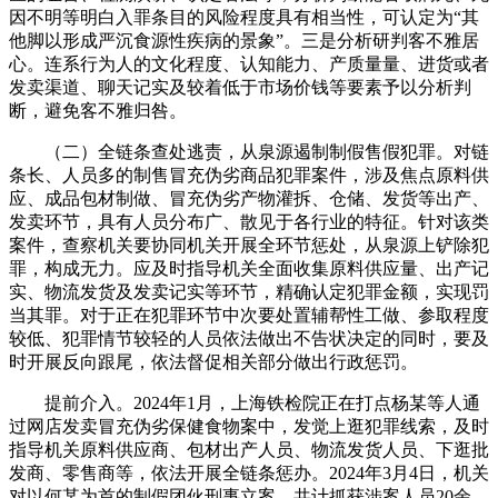
因不明等明白入罪条目的风险程度具有相当性，可认定为“其
他脚以形成严沉食源性疾病的景象”。三是分析研判客不雅居
心。连系行为人的文化程度、认知能力、产质量量、进货或者
发卖渠道、聊天记实及较着低于市场价钱等要素予以分析判
断，避免客不雅归咎。
（二）全链条查处逃责，从泉源遏制制假售假犯罪。对链
条长、人员多的制售冒充伪劣商品犯罪案件，涉及焦点原料供
应、成品包材制做、冒充伪劣产物灌拆、仓储、发货等出产、
发卖环节，具有人员分布广、散见于各行业的特征。针对该类
案件，查察机关要协同机关开展全环节惩处，从泉源上铲除犯
罪，构成无力。应及时指导机关全面收集原料供应量、出产记
实、物流发货及发卖记实等环节，精确认定犯罪金额，实现罚
当其罪。对于正在犯罪环节中次要处置辅帮性工做、参取程度
较低、犯罪情节较轻的人员依法做出不告状决定的同时，要及
时开展反向跟尾，依法督促相关部分做出行政惩罚。
提前介入。2024年1月，上海铁检院正在打点杨某等人通
过网店发卖冒充伪劣保健食物案中，发觉上逛犯罪线索，及时
指导机关原料供应商、包材出产人员、物流发货人员、下逛批
发商、零售商等，依法开展全链条惩办。2024年3月4日，机关
对以何某为首的制假团伙刑事立案，共计抓获涉案人员20余