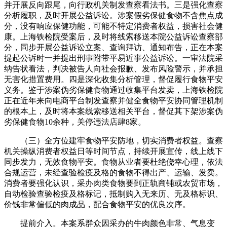
并开展反向跟尾，向行政机关制发查察看法书。三是强化查察
分析履职，及时开展公益诉讼。涉案假劣保健食物不含焦点成
分，没有响应保健功能，可能不特定消费者权益，损害社会健
康。上海铁检院受案后，及时将线索移送本院公益诉讼查察部
分，同步开展公益诉讼立案、查询拜访、通知布告，正在本案
提起公诉时一并提出刑事附带平易近事公益诉讼。一审法院采
纳告状看法，判决被告人向社会报歉、发布风险警示，并承担
无害化措置费用。四是深化收集分析管理，督促履行食物平安
义务。鉴于涉案伪劣保健食物通过收集平台发卖，上海铁检院
正在近年来向电商平台制发查察并健全食物平安协同管理机制
的根本上，及时将本案线索移送相关平台，督促其下架涉案伪
劣保健食物10余种，关停违法店肆8家。
（三）全方位建牢食物平安防地，切实消费者权益。查察
机关操纵消费者权益日等时间节点，持续开展宣传，线上线下
同步发力，无效食物平安。食物从业者要杜绝侥幸心理，依法
合规运营，未经查验检疫及格的食物不得出产、运输、发卖。
消费者要强化认识，采办肉类食物要到正轨商铺或农贸市场，
自动检验查验检疫及格标记，抵制购入无来历、无及格标识、
价钱非常偏低的肉成品，配合食物平安的优良次序。
提前介入。本案系群众因采办的牛肉颜色非常、气息变