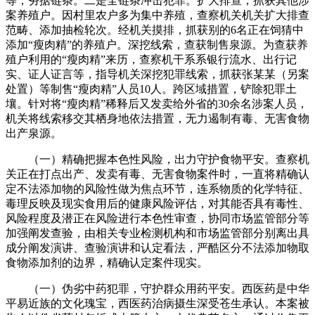
等，夯据链条。二是全链条冲击犯罪。扩大排查，抓获其他涉
案养殖户。因村里农户多为集中养殖，查察机关机关扩大排查
范畴、添加抽检轮次。经机关摸排，抓获别的6名正在饲猜中
添加“瘦肉精”的养殖户。深挖线索，查获制售泉源。为查获养
殖户利用的“瘦肉精”来历，查察机干系系银行流水、出行记
实、证人证言等，指导机关深挖犯罪线索，抓获张某某（另案
处置）等制售“瘦肉精”人员10人。跨区域措置，铲除犯罪土
壤。针对将“瘦肉精”稀释后又发卖给外省的30余名涉案人员，
机关将线索移交其栖身地依法措置，无力遏制有毒、无害食物
出产泉源。
（一）精确把握本色性风险，出力守护食物平安。查察机
关正在打点出产、发卖有毒、无害食物案件时，一直将精确认
定不法添加物的风险性做为焦点环节，连系物质的化学特征、
毒理反映及现实食用后的健康风险评估，对其能否具有毒性、
风险程度及潜正在风险进行本色性审查，协同市场监管部分等
加强阐发查验，由相关专业检测机构和市场监管部分别离出具
成分阐发演讲、查验演讲和认定看法，严酷区分不法添加物取
食物添加剂的边界，精确认定案件现实。
（一）伪劣中药犯罪，守护群众用药平安。西医药是中华
平易近族的文化瑰宝，西医药治病摄生深受苍生承认。本案被