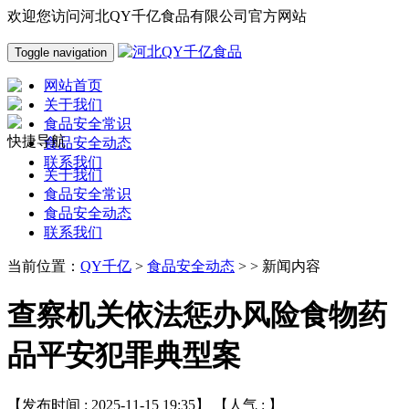
欢迎您访问河北QY千亿食品有限公司官方网站
Toggle navigation
网站首页
关于我们
食品安全常识
快捷导航
食品安全动态
联系我们
关于我们
食品安全常识
食品安全动态
联系我们
当前位置：
QY千亿
>
食品安全动态
> > 新闻内容
查察机关依法惩办风险食物药
品平安犯罪典型案
【发布时间 : 2025-11-15 19:35】 【人气 :
】