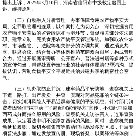
提出上诉，2025年3月10日，河南省信阳市中级裁定驳回上
诉、维持原判。
（三）自动融入分析管理，办事保障食用农产物平安大
局。定罪取管理相连系，以个案打点为切入点，深切挖掘食用
农产物平安背后的监管缝隙和亏弱环节，督促相关部分依法履
职、建章立制，完美食用农产物平安管理系统。加强取农业农
村、市场监管、、法院等相关部分的协调共同，通过消息共
享、联席会议、结合督办等体例推药范畴双向跟尾，构成管理
合力。通过开展庭审旁听、公开宣布、普法进村居等多种形式
的宣传勾当，帮帮处置养殖行业的社会群体厘清犯罪鸿沟、提
拔认识，营制食物平安全平易近共治共建共享的稠密社会空
气。
（三）惩办取防止并沉，建牢药品平安防地。查察机关上
下逛一路打、出产发卖一并查，实现对药品犯罪的全链条冲
击，切实消弭风险人平易近群命健康的平安现患。针对部门消
费者因轻信“纯中药”“平易近间家传秘方”宣传，不知此中添加
西药成分而持久服用的风险，查察机关走访被害人，连系查验
成果、认定看法申明不法添加西药的风险。同时，查察机关自
动延长履职，深切乡镇集市等假药犯罪易发多发区域，开展专
项普法步履，通过发放宣传册、现场答疑、以案释法等体例，