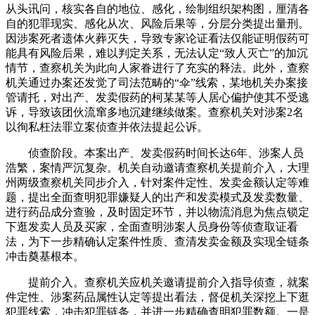
从头讯问，核实各自的地位、感化，绘制组织架构图，厘清各
自的犯罪现实、感化从次、风险后果等，分层分类提出量刑。
因涉案死者遗体火葬灭失，导致专家论证看法仅能证明假药可
能具有风险后果，难以判定关系，无法认定“致人灭亡”的加沉
情节，查察机关为此向人家眷进行了充实的释法。此外，查察
机关通过办案还发觉了司法范畴的“伞”线索，某地机关办案接
管请托，对出产、发卖假药的柯某某等人居心偏护使其不受逃
诉，导致该团伙流窜多地沉建继续做案。查察机关对涉案2名
以徇私枉法罪立案侦查并依法提起公诉。
侦查阶段。本案出产、发卖假药时间长达6年、涉案人员
浩繁，案情严沉复杂。机关自动邀请查察机关提前介入，大理
州两级查察机关同步介入，针对案件定性、发卖金额认定等难
题，提出全面查明犯罪嫌疑人的出产和发卖模式及发卖数量、
进行药品成分查验，及时固定环节，并以物流消息为焦点锁定
下逛发卖人员及买家，全面查明涉案人员身份等侦查取证看
法，为下一步精确认定案件性质、查清发卖金额及实现全链条
冲击奠基根本。
提前介入。查察机关应机关邀请提前介入指导侦查，就案
件定性、涉案药品属性认定等提出看法，督促机关深挖上下逛
犯罪线索，冲击犯罪链条，并进一步精确查明犯罪数额。一是