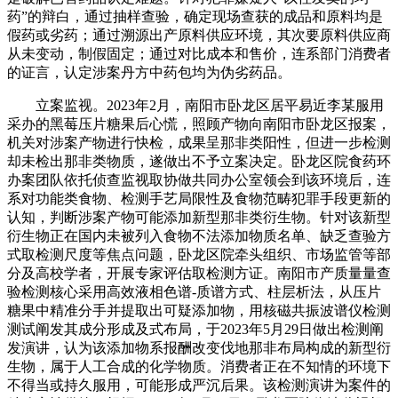
药”的辩白，通过抽样查验，确定现场查获的成品和原料均是
假药或劣药；通过溯源出产原料供应环境，其次要原料供应商
从未变动，制假固定；通过对比成本和售价，连系部门消费者
的证言，认定涉案丹方中药包均为伪劣药品。
立案监视。2023年2月，南阳市卧龙区居平易近李某服用
采办的黑莓压片糖果后心慌，照顾产物向南阳市卧龙区报案，
机关对涉案产物进行快检，成果呈那非类阳性，但进一步检测
却未检出那非类物质，遂做出不予立案决定。卧龙区院食药环
办案团队依托侦查监视取协做共同办公室领会到该环境后，连
系对功能类食物、检测手艺局限性及食物范畴犯罪手段更新的
认知，判断涉案产物可能添加新型那非类衍生物。针对该新型
衍生物正在国内未被列入食物不法添加物质名单、缺乏查验方
式取检测尺度等焦点问题，卧龙区院牵头组织、市场监管等部
分及高校学者，开展专家评估取检测方证。南阳市产质量量查
验检测核心采用高效液相色谱-质谱方式、柱层析法，从压片
糖果中精准分手并提取出可疑添加物，用核磁共振波谱仪检测
测试阐发其成分形成及式布局，于2023年5月29日做出检测阐
发演讲，认为该添加物系报酬改变伐地那非布局构成的新型衍
生物，属于人工合成的化学物质。消费者正在不知情的环境下
不得当或持久服用，可能形成严沉后果。该检测演讲为案件的