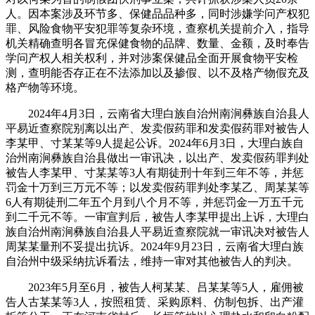
人。因本案涉及环节多、保健品品种多，同时涉嫌学问产权犯
罪、风险食物平安犯罪等复杂环境，查察机关提前介入，指导
机关精确查明各冒充保健食物的品牌、数量、金额，及时奉告
学问产权人相关权利，并对涉案保健品全面开展食物平安检
测，查明能否存正在不法添加以及掺假、以不及格产物假充及
格产物等环境。
2024年4月3日，云南省大理白族自治州南涧彝族自治县人
平易近查察院别离以出产、发卖假药罪和发卖假药罪对被告人
李某甲、寸某某等9人提起公诉。2024年6月3日，大理白族自
治州南涧彝族自治县做出一审讯决，以出产、发卖假药罪判处
被告人李某甲、寸某某等3人有期徒刑十年到三年不等，并惩
罚金十万到三万元不等；以发卖假药罪判处李某乙、周某某等
6人有期徒刑二年五个月到八个月不等，并惩罚金一万五千元
到二千元不等。一审宣判后，被告人李某甲提出上诉，大理白
族自治州南涧彝族自治县人平易近查察院就一审讯决对被告人
周某某量刑不妥提出抗诉。2024年9月23日，云南省大理白族
自治州中级采纳抗诉看法，维持一审对其他被告人的判决。
2023年5月至6月，被告人柯某某、吕某某等5人，雇佣被
告人古某某等3人，按照租赁、采购原料、仿制包拆、出产灌