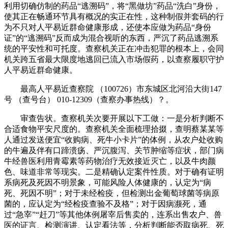
利用切确仿制的药品“逃溯码”，将“黑做坊”药品“洗白”身份，
使其正在畅通环节具有概况的实正在性，这种制假并套码的行
为不只对人平易近群命健康形成，还使本应做为药品“身份
证”的“逃溯码”反而成为混合视听的东西，严沉了药品逃溯系
统的平安性和可托度。查察机关正在冲击犯罪的根本上，会同
机关跨五省最大限度地逃回已流入市场假药，以查察履职守护
人平易近群命健康。
最高人平易近查察院 （100726）市东城区北河沿大街147
号 （查号台） 010-12309（查察办事热线）？。
审查告状。查察机关次要开展以下工做：一是分析判断不
合适食物平安尺度的。查察机关全面梳理拾掇，查明蔡某某等
人通过发送便宜“收购病、死牛小卡片”的体例，从农户处收购
的牛遍及伴有口蹄溃疡、严沉腹泻、关节肿缩等症状，部门病
牛经兽医利用青霉素等药物治疗无效接近灭亡，以及牛肉颜
色、味道非常等现实。二是精确认定案件性质。对于确有证明
系病死及死因不明景象，可能风险人体健康的，认定为“病
死、死因不明”；对于未经检疫，但检测出金葡萄球菌等病原
菌的，应认定为“经检疫查验不及格”；对于因病濒死，通
过“急宰”“赶刀”等其他体例屠宰后售卖的，连系出售农户、兽
医的证言、检测演讲、认定看法等，分析判断能否取病死、死