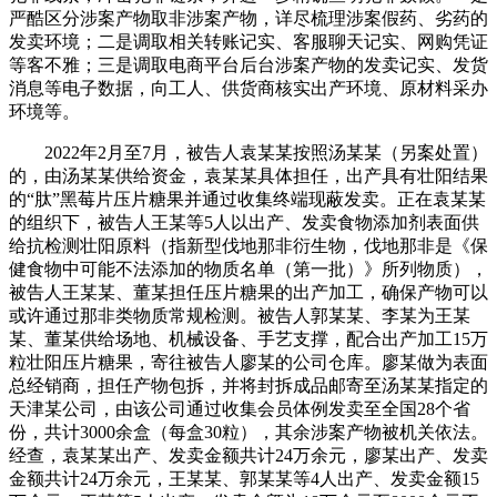
严酷区分涉案产物取非涉案产物，详尽梳理涉案假药、劣药的
发卖环境；二是调取相关转账记实、客服聊天记实、网购凭证
等客不雅；三是调取电商平台后台涉案产物的发卖记实、发货
消息等电子数据，向工人、供货商核实出产环境、原材料采办
环境等。
2022年2月至7月，被告人袁某某按照汤某某（另案处置）
的，由汤某某供给资金，袁某某具体担任，出产具有壮阳结果
的“肽”黑莓片压片糖果并通过收集终端现蔽发卖。正在袁某某
的组织下，被告人王某等5人以出产、发卖食物添加剂表面供
给抗检测壮阳原料（指新型伐地那非衍生物，伐地那非是《保
健食物中可能不法添加的物质名单（第一批）》所列物质），
被告人王某某、董某担任压片糖果的出产加工，确保产物可以
或许通过那非类物质常规检测。被告人郭某某、李某为王某
某、董某供给场地、机械设备、手艺支撑，配合出产加工15万
粒壮阳压片糖果，寄往被告人廖某的公司仓库。廖某做为表面
总经销商，担任产物包拆，并将封拆成品邮寄至汤某某指定的
天津某公司，由该公司通过收集会员体例发卖至全国28个省
份，共计3000余盒（每盒30粒），其余涉案产物被机关依法。
经查，袁某某出产、发卖金额共计24万余元，廖某出产、发卖
金额共计24万余元，王某某、郭某某等4人出产、发卖金额15