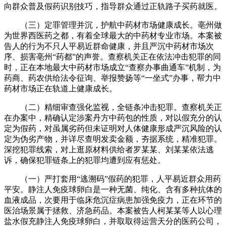
向群众普及假药识别技巧，指导群众通过正轨路子买药就医。
（三）定罪管理并沉，护航中药材市场健康成长。亳州做
为世界西医药之都，有着全球最大的中药材专业市场。本案被
告人的行为不只人平易近群命健康，并且严沉中药材市场次
序、损害亳州“药都”的声誉。查察机关正在依法冲击犯罪的同
时，正在本地最大中药材市场成立“查察办事曲通车”机制，为
药商、药农供给法令征询、举报赞扬等“一坐式”办事，帮力中
药材市场正在轨道上健康成长。
（二）精细审查强化监视，全链条冲击犯罪。查察机关正
在办案中，精确认定涉案丹方中药包的性质，对以假充分的认
定为假药，对虽属劣药但未证明对人体健康形成严沉风险的认
定为伪劣产物，并详尽查明发卖金额，夯据系统，精准犯罪。
深挖犯罪线索，对上逛原材料供给者罗某某、刘某某依法逃
诉，确保犯罪链条上的犯罪均遭到应有惩处。
（一）严打套用“逃溯码”假药的犯罪，人平易近群众用药
平安。静注人免疫球卵白是一种无菌、纯化、含有多种抗体的
血液成品，次要用于临床危沉症病患加强免疫力，正在环节的
医治场景属于拯救、济急药品。本案被告人柯某某等人以心理
盐水假充静注人免疫球卵白，并取取得运营天分的医药公司，