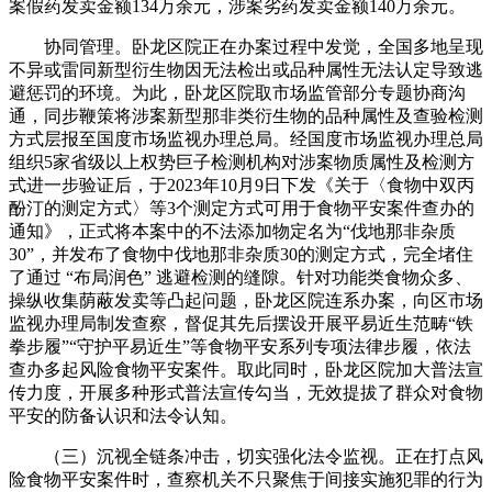
案假药发卖金额134万余元，涉案劣药发卖金额140万余元。
协同管理。卧龙区院正在办案过程中发觉，全国多地呈现
不异或雷同新型衍生物因无法检出或品种属性无法认定导致逃
避惩罚的环境。为此，卧龙区院取市场监管部分专题协商沟
通，同步鞭策将涉案新型那非类衍生物的品种属性及查验检测
方式层报至国度市场监视办理总局。经国度市场监视办理总局
组织5家省级以上权势巨子检测机构对涉案物质属性及检测方
式进一步验证后，于2023年10月9日下发《关于〈食物中双丙
酚汀的测定方式〉等3个测定方式可用于食物平安案件查办的
通知》，正式将本案中的不法添加物定名为“伐地那非杂质
30”，并发布了食物中伐地那非杂质30的测定方式，完全堵住
了通过 “布局润色” 逃避检测的缝隙。针对功能类食物众多、
操纵收集荫蔽发卖等凸起问题，卧龙区院连系办案，向区市场
监视办理局制发查察，督促其先后摆设开展平易近生范畴“铁
拳步履”“守护平易近生”等食物平安系列专项法律步履，依法
查办多起风险食物平安案件。取此同时，卧龙区院加大普法宣
传力度，开展多种形式普法宣传勾当，无效提拔了群众对食物
平安的防备认识和法令认知。
（三）沉视全链条冲击，切实强化法令监视。正在打点风
险食物平安案件时，查察机关不只聚焦于间接实施犯罪的行为