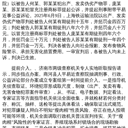
院）以被告人何某、郭某某犯出产、发卖伪劣产物罪，庞某
某、苏某某犯冒充注册商标罪提起公诉，并提起刑事附带平易
近事公益诉讼。2025年6月9日，上海铁运输法院以出产、发卖
伪劣产物罪判处被告人何某有期徒刑十五年，并惩罚金四百万
元；判处被告人郭某某有期徒刑八年六个月，并惩罚金八十万
元。以冒充注册商标罪判处被告人庞某某有期徒刑四年六个
月，并惩罚金三十万元；判处被告人苏某某有期徒刑一年四个
月，并惩罚金一万元。判决各被告人向社会报歉、发布食物风
险警示、承担无害化措置费用。一审宣判后，各被告人均未上
诉，判决已生效。
提前介入。、济南市两级查察机关专人实地听取报告请
示，同步指点办案。商河县人平易近查察院抽调刑事、行政、
公益诉讼部分办案成立专案组第一时间提前介入。一是指导机
关侦查取证。环绕犯罪形成取尺度，制做《出产、发卖有毒、
无害食物犯罪案件审查》，从、书证、电子数据、判定看法、
专家证言等方面指导机关依法全面收集，并就检材若何分类封
存、称沉、抽样、送检等提出具体看法，确保取证法式规范。
对犯罪嫌疑人辩白不明知“瘦肉精”性质风险、存正在他人投喂
可能等环境，机关全面调取行政机关普法宣列传实、关于“瘦
肉精”风险性的专家证言、养殖现场系封锁场合的现场勘验