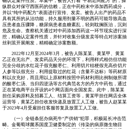
确认定案件性质。本案中，被告人打着“平易近间配方”的，操
纵群众对保守西医药的信赖，正在中药粉末中添加西药成分，
并以“纯中药配方”表面进行宣传、发卖。被告人出产的药品不
具有其所的从治功能，持久服用剂量不明的西药可能导致高血
压患者血压骤降，糖尿病患者血糖紊乱，轻则耽搁医治，沉则
危及生命。查察机关通过对中药添加西药这一环节现实进行深
挖，精确认定案件性质，并针对收集分级发卖等特点对涉案抽
丝剥茧开展阐发，精精确定涉案数额。
2022年12月至2024年3月，被告人陈某某、黄某甲、黄某
乙正在无出产、发卖药品天分的环境下，利用样式相仿但功能
完全分歧的水红花子假充酸枣仁、利用切片桔梗假充高价切片
人参等以假充分，利用提取过的红花（含量不达标）等药材原
料以次充好，而且用以上原材料按照中药材利用比例制做所谓
的酸枣仁汤、当归四逆汤等古代典范名方的丹方中药包，通过
正在某电商平台开设的4个网店面向全国发卖。此中，陈某某
担任采购原料及招募工人、结算工资等，黄某甲担任网店全体
运营等，黄某乙担任收发快递及放置工人工做，被告人赵某某
于2023年4月受雇担任客服答复及放置工人工做。
（一）全链条惩办病死牛“产供销”犯罪，积极延长冲击范
畴。金葡萄球菌系国度卫健委制定的《传染的病原微生物目