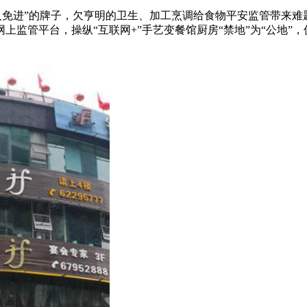
免进”的牌子，欠亨明的卫生、加工烹调给食物平安监管带来难
监管平台，操纵“互联网+”手艺变餐馆厨房“禁地”为“公地”