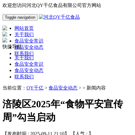
欢迎您访问河北QY千亿食品有限公司官方网站
Toggle navigation
网站首页
关于我们
食品安全常识
快捷导航
食品安全动态
联系我们
关于我们
食品安全常识
食品安全动态
联系我们
当前位置：
QY千亿
>
食品安全动态
> > 新闻内容
涪陵区2025年“食物平安宣传
周”勾当启动
【发布时间 : 2025-09-11 21:10】 【人气 :
】