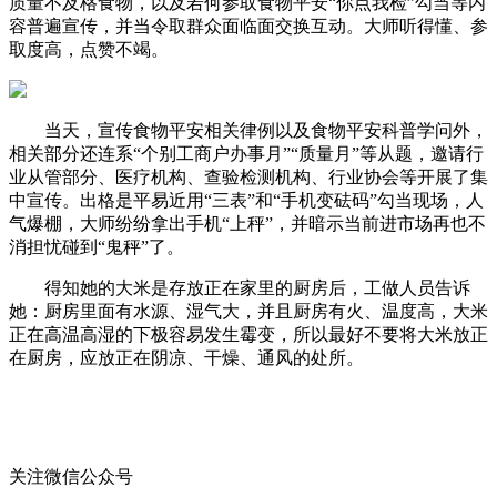
质量不及格食物，以及若何参取食物平安“你点我检”勾当等内
容普遍宣传，并当令取群众面临面交换互动。大师听得懂、参
取度高，点赞不竭。
当天，宣传食物平安相关律例以及食物平安科普学问外，
相关部分还连系“个别工商户办事月”“质量月”等从题，邀请行
业从管部分、医疗机构、查验检测机构、行业协会等开展了集
中宣传。出格是平易近用“三表”和“手机变砝码”勾当现场，人
气爆棚，大师纷纷拿出手机“上秤”，并暗示当前进市场再也不
消担忧碰到“鬼秤”了。
得知她的大米是存放正在家里的厨房后，工做人员告诉
她：厨房里面有水源、湿气大，并且厨房有火、温度高，大米
正在高温高湿的下极容易发生霉变，所以最好不要将大米放正
在厨房，应放正在阴凉、干燥、通风的处所。
关注微信公众号