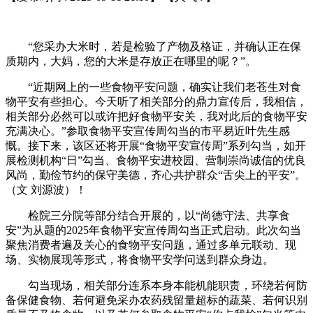
“您采办大米时，若是检验了产物及格证，并确认正在保
质期内，大妈，您的大米是存放正在哪里的呢？”。
“近期网上的一些食物平安问题，确实让我们老苍生对食
物平安有些担心。今天听了相关部分的鼎力宣传后，我相信，
相关部分必然可以或许把好食物平安关，我对此后的食物平安
充满决心。”参取食物平安宣传周勾当的市平易近叶先生感
慨。接下来，该区还将开展“食物平安宣传周”系列勾当，如开
展检测机构“日”勾当、食物平安进校园、营制崇尚诚信的优良
风尚，勤俭节约的保守美德，齐心共护群众“舌尖上的平安”。
（文 刘源波）！
检院三分院等部分结合开展的，以“尚德守法、共享食
安”为从题的2025年食物平安宣传周勾当正式启动。此次勾当
聚焦消费者遍及关心的食物平安问题，通过多单元联动、现
场、实物展现等形式，将食物平安学问送到群众身边。
勾当现场，相关部分连系本身本能机能职责，环绕若何防
备保健食物、若何避免采办农药残留量超标的蔬菜、若何识别