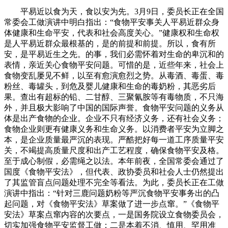
平易近以食为天，食以安为先。3月9日，委员长正在全国
常委会工做演讲中明白指出：“食物平安事关人平易近群众身
体健康和生命平安，代表和社会高度关心。”健康权和生命权
是人平易近群众最根基的，是的前提和前提。所以，食有所
安，是平易近生之先。的事，我们必需怀着对生命的卑沉和的
表情，亲近关心食物平安问题。可惜的是，近些年来，社会上
食物变乱屡见不鲜，以至有愈演愈烈之势。从毒酒、毒蛋、毒
粉丝、毒罐头，到危及婴儿健康和生命的毒奶粉，其恶劣后
果。查出有超标的铅、二甘醇、三聚氰胺等有毒物质，不只海
外，并且极大影响了中国的国际声誉。食物平安问题的义务从
体是出产食物的企业。企业不只有经济义务，还有社会义务；
食物企业则更有健康义务和生命义务。以消费者平安为立脚之
本，是企业质量最严沉的表现。严酷把好每一道工序质量平安
关，不竭提高质量尺度和出产工艺程度，确保食物平安及格。
至于成心制假，必需绳之以法。本年前夜，全国常委会通过了
国度《食物平安法》，但代表、政协委员和社会人士仍然提出
了其监管盲点问题处理不完全等看法。为此，委员长正在工做
演讲中指出：“针对三鹿问题奶粉等严沉食物平安事务出的凸
起问题，对《食物平安法》草案做了进一步点窜。”《食物平
安法》草案点窜内容的次要点，一是国务院设立食物委员会，
切实加强食物平安监督工做；二是本着不消、慎用、罕用准