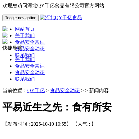
欢迎您访问河北QY千亿食品有限公司官方网站
Toggle navigation
网站首页
关于我们
食品安全常识
快捷导航
食品安全动态
联系我们
关于我们
食品安全常识
食品安全动态
联系我们
当前位置：
QY千亿
>
食品安全动态
> > 新闻内容
平易近生之先：食有所安
【发布时间 : 2025-10-10 10:55】 【人气 :
】