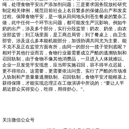
绳，处理食物平安出产添加剂问题；三是要求国务院放松研究
制定相关律例，规范目前社会上名目繁多的保健品出产和发卖
过程。保障食物平安，是一项从田间地头到苍生餐桌的繁杂工
做，此中任何一个环节出问题，都可能发生严沉影响。例如牛
奶的出产，涉及多个部分，实行分段监管：奶农、奶坐，由农
业部监管；到工场里面，是工商总局管；到了餐桌上，由卫生
部管。涉及这么多本能机能部分，加强协调共同尤为主要。能
不克不及正在监管方面有所，由同一的部分一揽子管到底呢？
相对于其他行业而言，食物行业最需要成立严酷的逃溯轨制和
召回轨制，由于食物不像其他消费品，一旦进入人体就难以。
企业一旦发觉平安现患，应当即实施召回，容不得半点迟延，
更不得坦白。这需要，更需要依法问责。实行了严酷的市场准
入轨制和产质量量逃溯轨制、召回轨制，食物平安才能根基上
获得保障，才能实现总理正在工做演讲中所说的：“要让人平
易近群众买得安心，吃得，用得舒心。”。
关注微信公众号