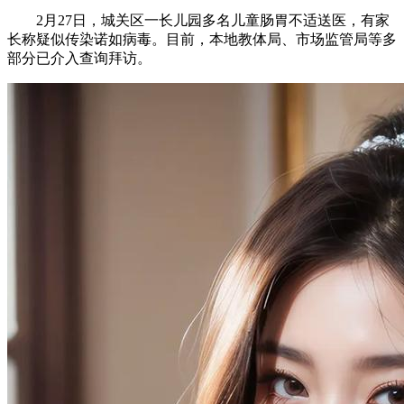
2月27日，城关区一长儿园多名儿童肠胃不适送医，有家
长称疑似传染诺如病毒。目前，本地教体局、市场监管局等多
部分已介入查询拜访。