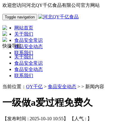
欢迎您访问河北QY千亿食品有限公司官方网站
Toggle navigation
网站首页
关于我们
食品安全常识
快捷导航
食品安全动态
联系我们
关于我们
食品安全常识
食品安全动态
联系我们
当前位置：
QY千亿
>
食品安全动态
> > 新闻内容
一级做a爱过程免费久
【发布时间 : 2025-10-10 10:55】 【人气 :
】