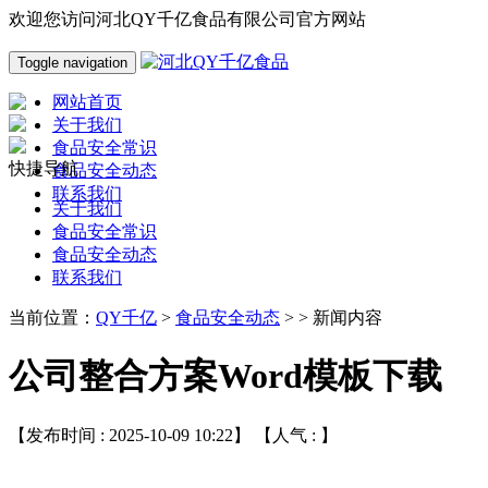
欢迎您访问河北QY千亿食品有限公司官方网站
Toggle navigation
网站首页
关于我们
食品安全常识
快捷导航
食品安全动态
联系我们
关于我们
食品安全常识
食品安全动态
联系我们
当前位置：
QY千亿
>
食品安全动态
> > 新闻内容
公司整合方案Word模板下载
【发布时间 : 2025-10-09 10:22】 【人气 :
】