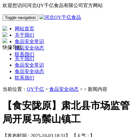
欢迎您访问河北QY千亿食品有限公司官方网站
Toggle navigation
网站首页
关于我们
食品安全常识
快捷导航
食品安全动态
联系我们
关于我们
食品安全常识
食品安全动态
联系我们
当前位置：
QY千亿
>
食品安全动态
> > 新闻内容
【食安陇原】肃北县市场监管
局开展马鬃山镇工
【发布时间 : 2025-10-03 18:31】 【人气 :
】