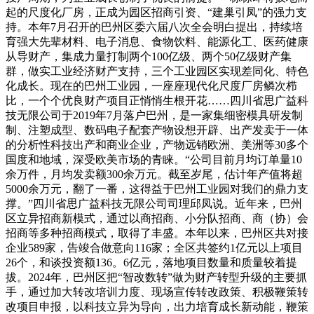
起的尺度化厂房，正成为园区招商引资、“建巢引凤”的强力支
持。本年7月召开的巴州区委六届八次全会明白提出，持续培
育强大先辈材料、电子消息、食物饮料、能源化工、医药健康
从导财产，集成力量打制两个100亿级、两个50亿级财产集
群，做实工业经济财产支持，三个工业园区实现差同化、特色
化成长。现在的巴州工业园，一座座现代化尺度厂房鳞次栉
比，一个个优良财产项目正悄悄生根开花……四川省思广益科
技无限公司于2019年7月落户巴州，是一家集细密模具研发制
制、注塑成型、数码电子配套产物设想开辟、出产发卖于一体
的分析性科技出产和商业企业，产物远销欧洲、美洲等30多个
国度和地域，深受欧美市场的青睐。“公司目前月均订单量10
余万件，月均发卖额300余万元。截至岁尾，估计年产值将超
5000余万元，翻了一番，这得益于巴州工业园对我们的鼎力支
撑。”四川省思广益科技无限公司司理邱凤说。近年来，巴州
区立异招商新模式，通过以商招商、小分队招商、商（协）会
招商等多种招商模式，取得了丰盛。本年以来，巴州区共对接
企业589家，告竣合做意向116家；全区共签约1亿元以上项目
26个，和谈投资额136。6亿元，落地项目数量和质量较着提
拔。2024年，巴州区把“智改数转”做为财产转型升级的主要抓
手，通过加大转改培训力度、现场宣传转改政策、积极鞭策转
改项目申报，以科技立异为导向，出力培育成长新动能，鞭策