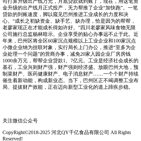
司打算升级出产线万元，月底贷款就到账了，现在，用这笔资
金升级的出产线月正式投产，无力帮推了企业“加快跑”。一笔
贷款的到账速度，脚以窥见巴州推进工业成长的力度和决
心。“成长之初缺资金、缺手艺、缺办理，恰是因为的帮帮，
老廖家现正在才能成长得如许好。”四川老廖家风味食物无限
公司施行总监杨林暗示。企业享受的贴心办事远不止于此。近
年来，巴州区将全区60家沉点规模以上工业企业和100家沉点
小微企业纳为挂联对象，实行局长上门办公，推进“至多为企
业处理一个问题”的营商办事，减免20家入园企业厂房房钱
1000余万元，帮帮企业贷款1。7亿元。工业是经济社会成长的
基石，工业兴则财产强，财产强则经济盛。放眼巴州大地，预
制菜财产、医药健康财产、电子消息财产……一个个财产持续
催生着新动能，构成新业态。当下，巴州区正不竭调整工业布
局、提拔财产效能，正在迈向新型工业化的道上蹄疾步稳。
关注微信公众号
CopyRight©2018-2025 河北QY千亿食品有限公司 All Rights
Reserved!