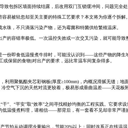
导致包拆区墙面持续结露，后改用双门互锁缓冲间，问题完全处
容易被轻忽却至关主要的特殊工艺要求？本文将为你逐个拆解
水珠，不只滴落污染产物，还为霉菌和特菌供给繁殖温床。
产的容错率极低。一次温控失效或一次交叉污染，就可能导致整
份即食低温慢煮牛排时，可能没认识到——这些产物的降生地
加工或保留的食物)对出产的要求，远比常温车间复杂得多。
用聚氨酯夹芯彩钢板(厚度≥100mm)，内概况滑腻无缝；地
、冷空气下沉的天然对流更较着，极易形成垂曲温差——天花板附
“干”、“平安”取“效率”之间寻找精妙均衡的工程实践。它要
的低温慢煮料理，请相信——那背后，有一套看不见却非常严谨的
拍从动调理冷量输出，节能20%以上；同时连系正在线温湿度记