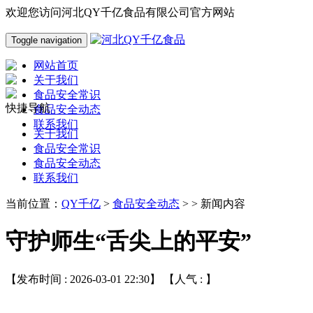
欢迎您访问河北QY千亿食品有限公司官方网站
Toggle navigation
网站首页
关于我们
食品安全常识
快捷导航
食品安全动态
联系我们
关于我们
食品安全常识
食品安全动态
联系我们
当前位置：
QY千亿
>
食品安全动态
> > 新闻内容
守护师生“舌尖上的平安”
【发布时间 : 2026-03-01 22:30】 【人气 :
】