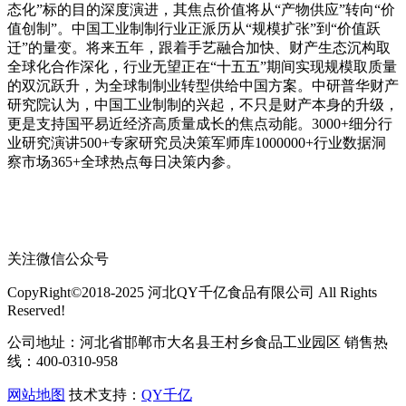
态化”标的目的深度演进，其焦点价值将从“产物供应”转向“价
值创制”。中国工业制制行业正派历从“规模扩张”到“价值跃
迁”的量变。将来五年，跟着手艺融合加快、财产生态沉构取
全球化合作深化，行业无望正在“十五五”期间实现规模取质量
的双沉跃升，为全球制制业转型供给中国方案。中研普华财产
研究院认为，中国工业制制的兴起，不只是财产本身的升级，
更是支持国平易近经济高质量成长的焦点动能。3000+细分行
业研究演讲500+专家研究员决策军师库1000000+行业数据洞
察市场365+全球热点每日决策内参。
关注微信公众号
CopyRight©2018-2025 河北QY千亿食品有限公司 All Rights
Reserved!
公司地址：河北省邯郸市大名县王村乡食品工业园区 销售热
线：400-0310-958
网站地图
技术支持：
QY千亿