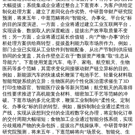
大幅提拔；系统集成企业通过整合上下逛资本，为客户供给定
制化处理方案，建立了差同化合作劣势。中研普华财产研究院
预测，将来五年，中逛范畴将向“智能化、办事化、平台化”标
的目的深度演进。一方面，企业将通过建立工业互联网平台，
实现设备、数据取人的深度毗连，提拔出产效率取质量不变
性；另一方面，企业将通过延长价值链，向“产物+办事”的分
析处理方案供给商转型，提拔盈利能力取市场所作力。例如，
部门企业已实现从工业软件到智能配备、从出产节制到供应链
协同的全笼盖，其合作壁垒正在于“数据资产堆集”取“生态从
导能力”。下逛使用笼盖汽车、电子、家电、航空航天、生物
医药等多个范畴，其需求变化间接驱动财产链立异标的目的。
例如，新能源汽车的快速成长鞭策了电池手艺、轻量化材料取
智能驾驶系统的立异；生物医药的个性化医治需求催生了3D
打印生物器官、智能医疗设备等新兴范畴；航空航天的高靠得
住性要求推进了高机能复合材料、细密加工手艺等范畴的冲
破。下逛市场的多元化需求，鞭策工业制制向“柔性化、定制
化、办事化”标的目的转型。例如，服拆制制企业通过柔性出
产线，实现从设想到交付的全流程数字化办理，将定制化订单
的交付周期大幅缩短；食物加工企业通过智能分拣系统，实现
分歧规格产物的夹杂包拆，提拔出产线操纵率。中研普华财产
研究院预测，将来五年，下逛范畴将向“场景化、智能化、生