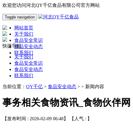
欢迎您访问河北QY千亿食品有限公司官方网站
Toggle navigation
网站首页
关于我们
食品安全常识
快捷导航
食品安全动态
联系我们
关于我们
食品安全常识
食品安全动态
联系我们
当前位置：
QY千亿
>
食品安全动态
> > 新闻内容
事务相关食物资讯_食物伙伴网
【发布时间 : 2026-02-09 06:48】 【人气 :
】