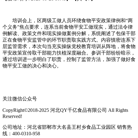
培训会上，区两级工做人员环绕食物平安政策律例和“两
个义务”焦点要求，连系当前食物平安工做现实，通过法令律
例解读、政策文件和现实操做案例分解，系统阐述了包保干部
正在食物平安监管中的环节职责取实践方式。内容慎密连系下
层监管需求，本次勾当充实操纵党校教育培训从阵地，将食物
平安政策宣传取干部能力扶植深度融合。参训干部纷纷暗示，
通过培训进一步明白了职责，控制了监管方法，加强了做好食
物平安工做的决心和决心。
关注微信公众号
CopyRight©2018-2025 河北QY千亿食品有限公司 All Rights
Reserved!
公司地址：河北省邯郸市大名县王村乡食品工业园区 销售热
线：400-0310-958