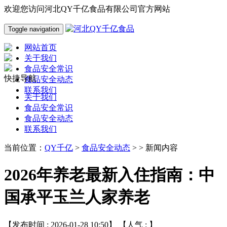
欢迎您访问河北QY千亿食品有限公司官方网站
Toggle navigation
网站首页
关于我们
食品安全常识
快捷导航
食品安全动态
联系我们
关于我们
食品安全常识
食品安全动态
联系我们
当前位置：
QY千亿
>
食品安全动态
> > 新闻内容
2026年养老最新入住指南：中
国承平玉兰人家养老
【发布时间 : 2026-01-28 10:50】 【人气 :
】