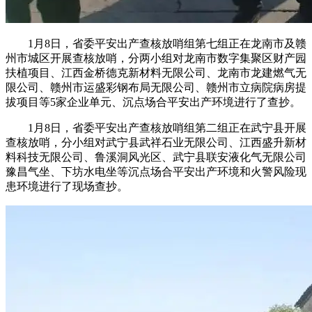
1月8日，省委平安出产查核放哨组第七组正在龙南市及赣
州市城区开展查核放哨，分两小组对龙南市数字集聚区财产园
扶植项目、江西金桥德克新材料无限公司、龙南市龙建燃气无
限公司、赣州市运盛彩钢布局无限公司、赣州市立病院病房提
拔项目等5家企业单元、沉点场合平安出产环境进行了查抄。
1月8日，省委平安出产查核放哨组第二组正在武宁县开展
查核放哨，分小组对武宁县武祥石业无限公司、江西盛升新材
料科技无限公司、鲁溪洞风光区、武宁县联安液化气无限公司
豫昌气坐、下坊水电坐等沉点场合平安出产环境和火警风险现
患环境进行了现场查抄。