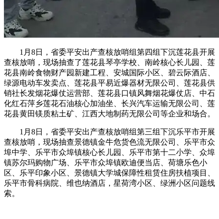
1月8日，省委平安出产查核放哨组第四组下沉莲花县开展
查核放哨，现场抽查了莲花县琴亭学校、南岭核心长儿园、莲
花县南岭食物财产园新建工程、安城国际小区、碧云际酒店、
绿源电动车发卖点、莲花县平易近爆器材无限公司、莲花县供
销社长发烟花爆仗运营部、莲花县口镇风舞烟花爆仗店、中石
化红石萍乡莲花石油核心加油坐、长兴汽车运输无限公司、莲
花县黄田镁质粘土矿、江西大地制药无限公司等企业和场合。
1月8日，省委平安出产查核放哨组第三组下沉乐平市开展
查核放哨，现场抽查景德镇金牛危货色流无限公司、乐平市众
埠中学、乐平市众埠镇核心长儿园、乐平市第十二小学、众埠
镇苏尔玛购物广场、乐平市众埠镇欧迪便当店、荷塘乐色小
区、乐平印象小区、景德镇大学城保障性租赁住房扶植项目、
乐平市骨科病院、维也纳酒店，星荷湾小区、绿洲小区问题线
索。