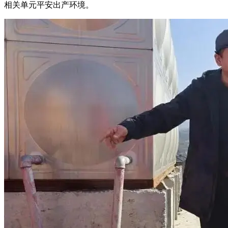
相关单元平安出产环境。