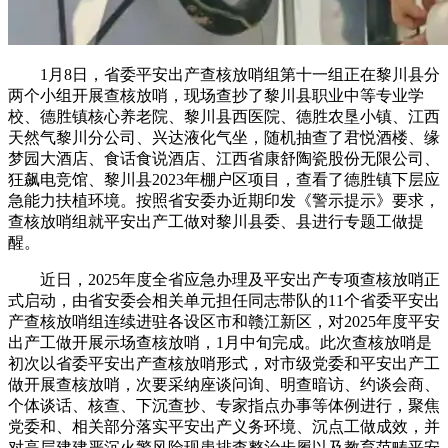
1月8日，省委平安出产查核放哨组第十一组正在黎川县分
两个小组开展查核放哨，现场查抄了黎川县职业中等专业学
校、德胜镇核心养老院、黎川县西医院、德胜农垦小镇、江西
天然气黎川分公司、兴达液化气坐，随机抽查了君悦酒楼、缘
梦园大酒店、食话食说酒店、江西省康舒陶瓷股份无限公司、
狂飙电竞馆、黎川县2023年棚户区项目，查看了德胜镇下层应
急能力扶植环境。按照省安委办近期印发《警示提示》要求，
查核放哨组就平安出产工做对黎川县委、县进行专题工做提
醒。
近日，2025年度全省应急办理及平安出产专项查核放哨正
式启动，由省安委会相关单元担任同志带队的11个省委平安出
产查核放哨组连续进驻各设区市和赣江新区，对2025年度平安
出产工做开展示场查核放哨，1月中旬完成。此次查核放哨是
初次以省委平安出产查核放哨形式，对市级党委和平安出产工
做开展查核放哨，次要采纳座谈问询、明查暗访、约谈会商、
个体谈话、核查、下沉查抄、专家指点办事等体例进行，聚焦
党委和、相关部分落实平安出产义务环境、沉点工做成效，并
对高层建建严沉火警风险现患排查整治步履以及教育范畴平安