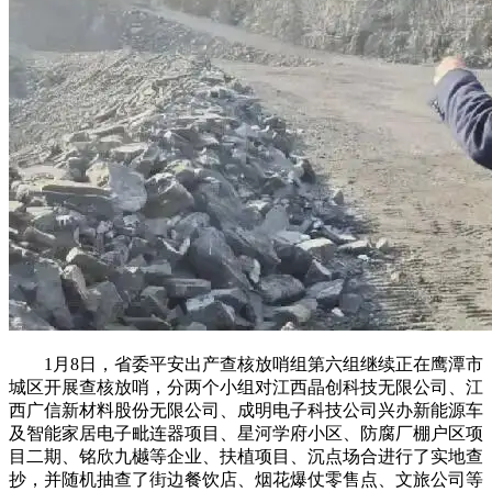
1月8日，省委平安出产查核放哨组第六组继续正在鹰潭市
城区开展查核放哨，分两个小组对江西晶创科技无限公司、江
西广信新材料股份无限公司、成明电子科技公司兴办新能源车
及智能家居电子毗连器项目、星河学府小区、防腐厂棚户区项
目二期、铭欣九樾等企业、扶植项目、沉点场合进行了实地查
抄，并随机抽查了街边餐饮店、烟花爆仗零售点、文旅公司等