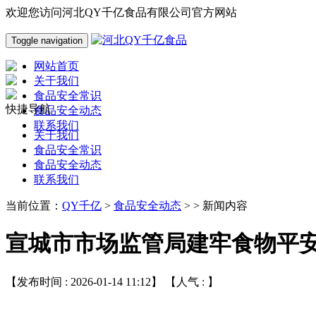
欢迎您访问河北QY千亿食品有限公司官方网站
Toggle navigation
网站首页
关于我们
食品安全常识
快捷导航
食品安全动态
联系我们
关于我们
食品安全常识
食品安全动态
联系我们
当前位置：
QY千亿
>
食品安全动态
> > 新闻内容
宣城市市场监管局建牢食物平
【发布时间 : 2026-01-14 11:12】 【人气 :
】