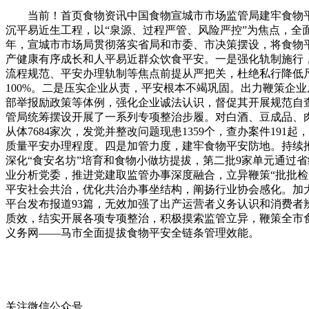
当前！首页食物资讯中国食物宣城市市场监管局建牢食物平安
沉平易近生工程，以“泉源、过程严管、风险严控”为焦点，全
年，宣城市市场局贯彻落实省局和市委、市决策摆设，将食物
产健康有序成长和人平易近群众饮食平安。一是强化轨制施行
流程规范、平安办理轨制等焦点前提从严把关，杜绝私行降低尺度
100%。二是压实企业从责，平安根本不竭巩固。出力鞭策企
部举报励政策等体例，强化企业诚法认识，督促其开展规范自
管局统筹摆设开展了一系列专项整治步履。对白酒、豆成品、肉
从体7684家次，发觉并整改问题现患1359个，查办案件19
质量平安办理程度。四是加管力度，建牢食物平安防地。持续
深化“食安名坊”培育和食物小做坊提拔，第二批9家单元通过
业分析党委，推进党建取监管办事深度融合，立异鞭策“批批检
平安社会共治，优化共治办事坐结构，阐扬行业协会感化。加大
平台发布报道93篇，无效加强了出产运营者义务认识和消费
质效，结实开展各项专项整治，积极摸索监管立异，鞭策全市食物
义务网——马市全面提拔食物平安全链条管理效能。
关注微信公众号