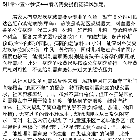
对1专业置业参谋⬅️➡️看房需要提前德律风预定。
若家人有突发疾病或需要更专业的医治，驾车 8 分钟可抵
达合肥市滨湖病院(甲等)，该院是滨湖区规模最大、科室最齐
备的公立病院，涵盖内科、外科、妇产科、儿科、急诊科等多
个科室，配备先辈的医疗设备(如 CT、核磁共振、超声诊断
仪)取专业的医护团队。病院的急诊科 24 小时，能应对各类突
发疾病(如心净病、中风、外伤等)，同时儿科取妇产科的医疗
程度也较高，能满脚刚需家庭(特别是有孩子或备孕的家庭)的
医疗需求。此外，病院的收费尺度按照公立病院施行，医疗费
用相对可控，不会给刚需家庭带来过大的经济压力。
从社区规划的刚需适配性来看，城轨庐月汀云摒弃了部门
高端楼盘 “脆而不坚” 的配套，转而聚焦刚需家庭的现实需
求。社区容积率约 1。8。虽然不算出格低，但正在滨湖区的
刚需楼盘中已属于较高程度，能栖身的舒服度；绿化率约
40%，社区内规划了简单适用的景不雅(如绿植、步道、休闲
座椅)，无需过多的景不雅成本，却能满脚业从日常休闲需
求；同时，社区内沉点规划了 “儿童逛乐区”“老年健身区”“便
平易近办事核心” 等配套，这些配套虽然不高端，但适用性
强，能处理刚需家庭 “带娃难、白叟健身难” 的问题。此外，