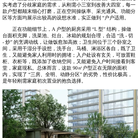
实考虑了分歧家庭的需求，从刚需小三室到改善大四室，每一
款户型都颠末细心打磨，正在空间操纵率、采光通风、功能分
区等方面均展示出较高的设想水准，实正做到 “户户适用。
正在功能细节上，A 户型的厨房采用 “L 型” 结构，操做
台面积充脚，洗菜池、灶台、冰箱的规划合理，合适 “洗 - 切
- 炒” 的烹调动线，让做饭愈加高效；卫生间位于三个卧室之
间，采用干湿分手设想，洗手台、马桶、淋浴区各自，既了卫
生，又能避免家人利用时的拥堵；入户处设有玄关，可放置鞋
柜、衣柜等，既添加了收纳空间，又能避免入户时间接看到客
堂，家庭现私。总体而言，这款 90㎡户型正在无限的面积
内，实现了 “三房、全明、动静分区” 的劣势，性价比极高，
是年轻刚需家庭初次置业的抱负选择。