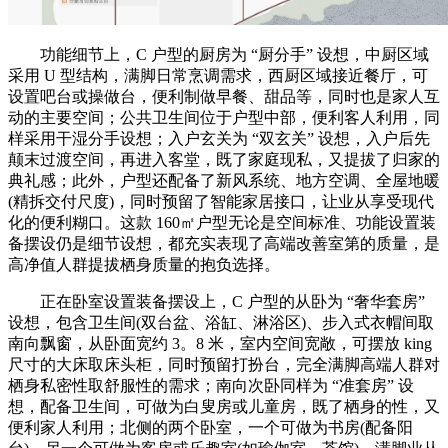
功能细节上，C 户型的厨房为 “厨分手” 设想，中厨区域
采用 U 型结构，满脚日常烹调需求，西厨区域接近餐厅，可
设置吧台或操做台，便利制做早餐、甜品等，同时也是家人互
动的主要空间；公共卫生间位于户型中部，便利客人利用，同
样采用干湿分手设想；入户玄关为 “双玄关” 设想，入户后先
颠末过渡空间，再进入客堂，既了家庭现私，又提拔了归家的
典礼感；此外，户型还配备了新风系统、地方空调、全屋地暖
(精拆交付尺度)，同时预留了智能家居接口，让业从享受现代
化的便利糊口。这款 160㎡户型无论是空间标准、功能设置装
备摆设仍是细节设想，都充实表现了高端改善室第的质量，是
高净值人群提拔栖身质量的抱负选择。
正在卧室设置装备摆设上，C 户型的从卧为 “奢华套房”
设想，包含卫生间(双台盆、浴缸、淋浴区)、步入式衣帽间取
南向飘窗，从卧面宽约 3。8 米，室内空间宽敞，可摆放 king
尺寸的大床取床头柜，同时预留打扮台，完全满脚高端人群对
栖身私密性取舒服性的需求；南向次卧同样为 “准套房” 设
想，配备卫生间，可做为白叟房或儿童房，既了栖身的性，又
便利家人利用；北侧的两个卧室，一个可做为书房(配备阳