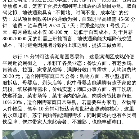
等焦点区域，笼盖了合肥大都刚需上班族的通勤目标地。取自
驾比拟，地铁通勤具有 “不拥堵、时间不变、成本低” 的劣
势：以从项目到政务区的通勤为例，自驾迟早高峰需 45-60 分
钟，油费 + 泊车费约 20-30 元 / 天；而乘坐地铁 1 号线 元 /
天，每月通勤成本仅 80-100 元，远低于自驾成本。对于月薪
8000-10000 元的刚需上班族而言，地铁通勤能大幅降低交通
成本，同时避免因拥堵导致的上班迟到，提拔工做效率。
步行 15 分钟可达滨湖顺园贸易街，这是滨湖区成熟的便
平易近贸易街之一，堆积了各类业态：餐饮方面，有老乡鸡、
肯德基、拉面、家常菜馆等，满脚分歧口胃需求，人均消费约
20-30 元，适合刚需家庭日常会餐；购物方面，有小型超市、
服拆店、母婴店、剃头店等，此中母婴店能满脚有孩子家庭的
奶粉、纸尿裤等需求，价钱实惠；糊口办事方面，有干洗店、
快递驿坐、菜市场等，菜市场内的蔬菜、肉类价钱比超市低
10%-20%，适合刚需家庭日常采购。若需要采办家电、衣物等
大件物品，驾车 10 分钟可抵达滨湖世纪金源购物核心，这里
的永辉超市、苏宁易购等能满脚需求，同时商场内也有各类餐
饮品牌，偶尔带家人来此会餐、不雅影，也能丰硕糊口。