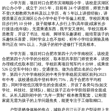
小学方面，项目对口合肥市滨湖顺园小学，该校是滨湖区
的公办小学，成立于 2015 年，目前有 24 个讲授班，师资力量
不变(大都教师为本科及以上学历，有 5 年以上讲授经验)，讲
授质量正在滨湖区公办小学中处于中等偏上程度。学校距离项
目步行约 10 分钟，孩子能够本人步行上学(高年级)或家长步
行接送(低年级)，无需乘通东西，既平安又便利。学校沉视本
质教育，开设了书法、绘画、脚球等乐趣课程，能培育孩子的
乐趣快乐喜爱，同时学业上也不放松，积年小学结业测验及格
率均正在 98% 以上，为孩子的初中进修打下优良根本。
中学方面，项目对口合肥市第四十六中学南校区，该校是
合肥第四十六中学的分校区，取本部共享部门师资资本，讲授
办理模式也取本部门歧。学校距离项目驾车约 8 分钟，或乘坐
526 公交车中转(3 坐)，交通便当。做为合肥出名的公办中
学，第四十六中学南校区的中考升学率稳居滨湖区前列(2023
年中考，该校通俗高中登科率约 75%，高于合肥市平均程
度)，同时学校也沉视学生的全面成长，开设了各类勾当(如文
学社、科技社、篮球队)，能让孩子正在中学阶段获得全面成
长。从长儿园到初中的 “九年一贯制” 根本教育配套，让刚需
家庭无需为孩子的上学问题焦炙，能更专注于工做取糊口。
户型是栖身体验的焦点，城轨庐月汀云正在户型设想上充