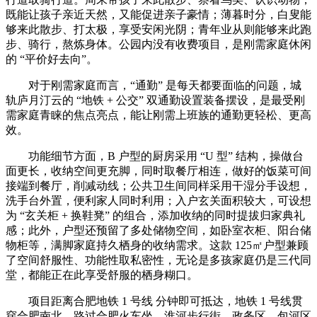
既能让孩子亲近天然，又能促进亲子豪情；薄暮时分，白叟能
够来此散步、打太极，享受安闲光阴；青年业从则能够来此跑
步、骑行，熬炼身体。公园内没有收费项目，是刚需家庭休闲
的 “平价好去向”。
对于刚需家庭而言，“通勤” 是每天都要面临的问题，城
轨庐月汀云的 “地铁 + 公交” 双通勤设置装备摆设，是最受刚
需家庭青睐的焦点亮点，能让刚需上班族的通勤更轻松、更高
效。
功能细节方面，B 户型的厨房采用 “U 型” 结构，操做台
面更长，收纳空间更充脚，同时取餐厅相连，做好的饭菜可间
接端到餐厅，削减动线；公共卫生间同样采用干湿分手设想，
洗手台外置，便利家人同时利用；入户玄关面积较大，可设想
为 “玄关柜 + 换鞋凳” 的组合，添加收纳的同时提拔归家典礼
感；此外，户型还预留了多处储物空间，如卧室衣柜、阳台储
物柜等，满脚家庭持久栖身的收纳需求。这款 125㎡户型兼顾
了空间舒服性、功能性取私密性，无论是多孩家庭仍是三代同
堂，都能正在此享受舒服的栖身糊口。
项目距离合肥地铁 1 号线 分钟即可抵达，地铁 1 号线贯
穿合肥南北，路过合肥火车坐、淮河步行街、政务区、包河区