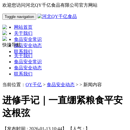
欢迎您访问河北QY千亿食品有限公司官方网站
Toggle navigation
网站首页
关于我们
食品安全常识
快捷导航
食品安全动态
联系我们
关于我们
食品安全常识
食品安全动态
联系我们
当前位置：
QY千亿
>
食品安全动态
> > 新闻内容
进修手记｜一直绷紧粮食平安
这根弦
【发布时间 : 2026-01-13 10:44】 【人气 :
】