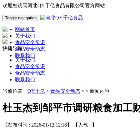
欢迎您访问河北QY千亿食品有限公司官方网站
Toggle navigation
网站首页
关于我们
食品安全常识
快捷导航
食品安全动态
联系我们
关于我们
食品安全常识
食品安全动态
联系我们
当前位置：
QY千亿
>
食品安全动态
> > 新闻内容
杜玉杰到邹平市调研粮食加工
【发布时间 : 2026-01-12 12:16】 【人气 :
】