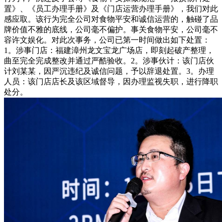
置》、《员工办理手册》及《门店运营办理手册》，我们对此
感应取。该行为完全公司对食物平安和诚信运营的，触碰了品
牌价值不雅的底线，公司毫不偏护。事关食物平安，公司毫不
容许文娱化。对此次事务，公司已第一时间做出如下处置：
1。涉事门店：福建漳州龙文宝龙广场店，即刻起破产整理，
曲至完全完成整改并通过严酷验收。2。涉事伙计：该门店伙
计刘某某，因严沉违纪及诚信问题，予以辞退处置。3。办理
人员：该门店店长及该区域督导，因办理监视失职，进行降职
处分。