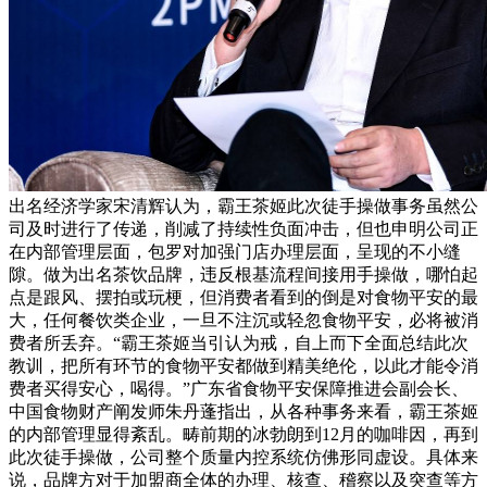
出名经济学家宋清辉认为，霸王茶姬此次徒手操做事务虽然公
司及时进行了传递，削减了持续性负面冲击，但也申明公司正
在内部管理层面，包罗对加强门店办理层面，呈现的不小缝
隙。做为出名茶饮品牌，违反根基流程间接用手操做，哪怕起
点是跟风、摆拍或玩梗，但消费者看到的倒是对食物平安的最
大，任何餐饮类企业，一旦不注沉或轻忽食物平安，必将被消
费者所丢弃。“霸王茶姬当引认为戒，自上而下全面总结此次
教训，把所有环节的食物平安都做到精美绝伦，以此才能令消
费者买得安心，喝得。”广东省食物平安保障推进会副会长、
中国食物财产阐发师朱丹蓬指出，从各种事务来看，霸王茶姬
的内部管理显得紊乱。畴前期的冰勃朗到12月的咖啡因，再到
此次徒手操做，公司整个质量内控系统仿佛形同虚设。具体来
说，品牌方对于加盟商全体的办理、核查、稽察以及突查等方