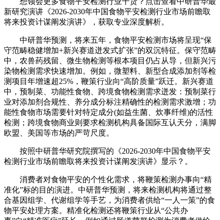
想领会更多食物平安检测行业干货？点击查看中研普华最
新研究演讲《2026-2030年中国食物平安检测行业市场前瞻取
将来投资计谋阐发演讲》，获取专业深度解析。
中研普华预测，将来五年，食物平安检测市场将呈现“保
守范畴稳健增加+新兴赛道迸发式扩张”的双沉特征。保守范畴
中，农兽药残留、微生物检测等根本项目仍占从导，但新兴污
染物检测需求快速增加。例如，微塑料、新型合成添加剂等检
测项目年增速超25%，鞭策行业向“高阶质量”跃迁。新兴赛道
中，预制菜、功能性食物、跨境食物检测需求迸发：预制菜行
业对添加剂合规性、养分成分标注精确性的检测需求激增；功
能性食物市场需要针对特定成分(如益生菌、炊事纤维)的活性
检测；跨境食物商业则要求检测机构具备国际互认天分，满脚
欧盟、美国等市场的严苛尺度。
按照中研普华研究院撰写的《2026-2030年中国食物平安
检测行业市场前瞻取将来投资计谋阐发演讲》显示？。
消费者对食物平安的个性化需求，将鞭策检测办事向“精
准化”标的目的演进。中研普华预测，将来检测机构将通过整
合基因组学、代谢组学等手艺，为消费者供给“一人一策”的食
物平安处理方案。精准化检测还将鞭策行业从“公共办