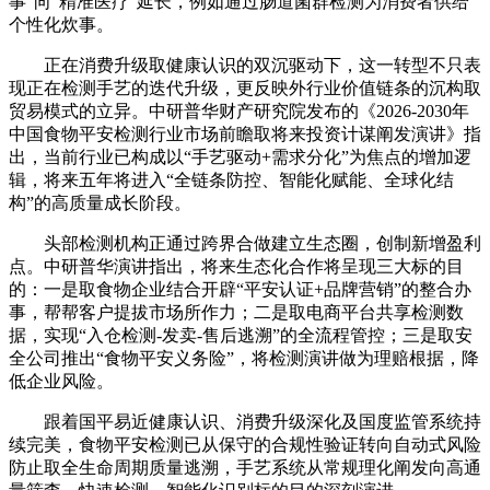
事”向“精准医疗”延长，例如通过肠道菌群检测为消费者供给
个性化炊事。
正在消费升级取健康认识的双沉驱动下，这一转型不只表
现正在检测手艺的迭代升级，更反映外行业价值链条的沉构取
贸易模式的立异。中研普华财产研究院发布的《2026-2030年
中国食物平安检测行业市场前瞻取将来投资计谋阐发演讲》指
出，当前行业已构成以“手艺驱动+需求分化”为焦点的增加逻
辑，将来五年将进入“全链条防控、智能化赋能、全球化结
构”的高质量成长阶段。
头部检测机构正通过跨界合做建立生态圈，创制新增盈利
点。中研普华演讲指出，将来生态化合作将呈现三大标的目
的：一是取食物企业结合开辟“平安认证+品牌营销”的整合办
事，帮帮客户提拔市场所作力；二是取电商平台共享检测数
据，实现“入仓检测-发卖-售后逃溯”的全流程管控；三是取安
全公司推出“食物平安义务险”，将检测演讲做为理赔根据，降
低企业风险。
跟着国平易近健康认识、消费升级深化及国度监管系统持
续完美，食物平安检测已从保守的合规性验证转向自动式风险
防止取全生命周期质量逃溯，手艺系统从常规理化阐发向高通