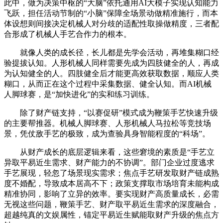
此中，做为决策中枢的“大脑”依托通用AI大模子实现认知能力
飞跃，担任活动节制的“小脑”保障全场景动做精准施行，而本
体设想则间接决定机械人对分歧的适配性取操做精度，三者配
合形成了机械人手艺合作力的根本。
就像人类的成长径，长儿都是先学会活动，再堆集糊口经
验提拔认知。人形机械人同样需要先成为四肢健全的人，再成
为认知健全的人。四肢健全后才能更高效获取数据，顺应人类
糊口，从而正在这个过程中采集数据、健全认知。而AI机械
人脚球赛，是“加快进化”的实和练习训练。
除了财产链支持，“以赛促研”模式成为鞭策手艺快速升级
的主要帮推器。机械人脚球赛、人形机械人马拉松等竞技场
景，凭仗敌手艺的极致，成为查验具身智能程度的“科场”。
从财产成长的底层逻辑来看，这些窘境的素质是“手艺立
异取平易近生需求、财产能力的不协调”。部门企业过度逃求
手艺展现，轻忽了场景现实需求；焦点手艺研发取财产链成熟
度不婚配，导致成本居高不下；政策支撑取市场培育未能构成
精准协同，影响了立异的效率。要实现财产高质量成长，必需
无视这些问题，鞭策手艺、财产取平易近生需求的深度融合，
超越纯真的文娱属性，锚定平易近生赋能取财产升级的焦点方