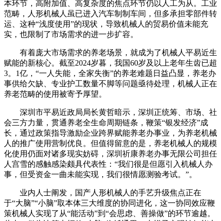
本环节，高附加值、高复杂度的焦点环节仍以人工为从。工业
范畴，人形机械人虽已进入汽车制制车间，但多承担零部件转
运、这种“浅度使用”的现状，导致机械人的贸易价值未能充
实，也限制了市场需求的进一步扩容。
有着庞大市场需求的养老场景，就成为了机械人平易近生
赋能的新核心。截至2024岁暮，我国60岁及以上老年生齿已超
3。1亿，“一人失能，全家失衡”的养老难题日益凸显，养老办
事供给欠缺、专业护工数量不脚等问题亟待处理，机械人正在
养老范畴的使用被寄予厚望。
深圳市平易近政局局长黄哲暗示，深圳正统筹、市场、社
会三方力量，贯通养老全生命周期链条，鞭策“银发经济”成
长，通过政策指导激励企业跨界赋能养老办事业，为养老机械
人的推广使用营制优良。但值得留意的是，养老机械人的规模
化使用仍面对诸多现实妨碍，深圳祈康养老办事无限公司担任
人宫雪的感触感染颇具代表性：“我们很是但愿引入机械人办
事，但受资金一曲未能实现，我们很情愿测验考试。”。
业内人士阐发，国产人形机械人的手艺升级焦点正在
于“大脑”“小脑”取本体三大维度的协同进化，这一协同效应鞭
策机械人实现了从“能活动”到“会思虑、善操做”的环节逾越。