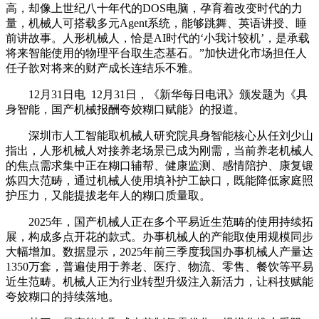
高，却像上世纪八十年代的DOS电脑，孕育着改变时代的力
量，机械人可搭载多元Agent系统，能够跳舞、英语讲授、睡
前讲故事。人形机械人，恰是AI时代的‘小我计较机’，是承载
将来智能使用的物理平台取生态基石。”加快进化市场担任人
任子歆对将来的财产成长连结乐不雅。
12月31日电 12月31日，《新华每日电讯》颁发题为《具
身智能，国产机械报酬夸姣糊口赋能》的报道。
深圳市人工智能取机械人研究院具身智能核心从任刘少山
指出，人形机械人对接养老场景已成为刚需，当前养老机械人
的焦点需求集中正在糊口辅帮、健康监测、感情陪护、康复锻
炼四大范畴，通过机械人使用填补护工缺口，既能降低家庭照
护压力，又能提拔老年人的糊口质量取。
2025年，国产机械人正在多个平易近生范畴的使用持续拓
展，构成多点开花的款式。办事机械人的产能取使用规模同步
大幅增加。数据显示，2025年前三季度我国办事机械人产量达
1350万套，普遍使用于养老、医疗、物流、零售、餐饮等平易
近生范畴。机械人正为行业转型升级注入新活力，让科技赋能
夸姣糊口的持续落地。