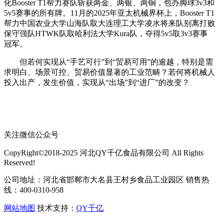
化Booster T1帮力赛队斩获两金、两银、两铜，包办脚球3v3和
5v5赛事的所有牌。11月的2025年亚太机械界杯上，Booster T1
帮力中国农业大学山海队取大连理工大学凌水将来队别离打败
保守强队HTWK队取哈利法大学Kura队，夺得5v5取3v3赛事
冠军。
但若何实现从“手艺可行”到“贸易可用”的逾越，特别是需
求明白、场景可控、贸易价值显著的工业范畴？若何将机械人
投入出产，发生价值，实现从“出场”到“进厂”的改变？
关注微信公众号
CopyRight©2018-2025 河北QY千亿食品有限公司 All Rights
Reserved!
公司地址：河北省邯郸市大名县王村乡食品工业园区 销售热
线：400-0310-958
网站地图
技术支持：
QY千亿