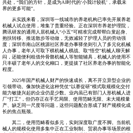
共处，“我们的方针，是成为AI时代的‘小我计较机’，承载未
界的更多可能”。
从实践来看，深圳等一线城市的养老机构已率先开展养老
机械人试点使用，堆集了贵重经验。正在深圳市养老护理院，
腾讯研发的通用人居机械人“小五”可精准完成帮帮白叟起身、
抱扶转移、推送散步等动做，无效减轻了护理人员的劳动强
度；深圳市南山区桃源社区养老办事驿坐则引入了多元化机械
人办事，老年人可取下棋机械人棋战、取“悟空”机械人聊天解
闷，还能便利租借外骨骼机械人等智能辅具，机械人的使用不
只丰硕了老年人的文化糊口，更提拔了社区养老办事的智能化
程度。
2025年国产机械人财产的快速成长，离不开立异型企业的
引领带动。像加快进化这种凭仗“以赛促研”模式取规模化交付
能力敏捷兴起的企业仍是少数。业内虽已有部门人形机械人进
厂“打工”，但仍存正在手艺局限、使用范畴无限、未大规模量
产、缺乏同一尺度等问题，这些问题配合形成了财产规模化成
长的焦点瓶颈。
其二，使用范畴看似多元，实则深度取广度不脚。当前机
械人的规模化使用多集中正在工业制制、贸易办事等场景的根