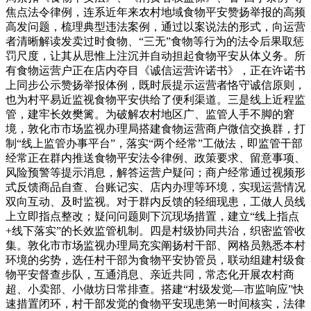
焦点法令律例，连系近年来农村地域食物平安赞扬举报的高频
高发问题，梳理典型违法案例，通过以案说法的形式，向运营
者清晰解读发卖过时食物、“三无”食物等行为的法令后果取惩
罚尺度，让其从思惟上注沉并自动担起食物平安从体义务。所
有食物运营户正在店内夺目《诚信运营许诺书》，正在许诺书
上同步公示赞扬举报体例，既时辰提示运营者恪守诚信原则，
也为村平易近监视食物平安供给了便利渠道。三是线上近程监
管，建牢长效樊篱。为破解农村地区广、监管人手不脚的窘
境，敦化市市场监视办理局搭建食物运营商户微信交换群，打
制“线上监管办事平台”，落实“两个经常”工做法，即监管干部
经常正在群内推送食物平安法令律例、政策要求、留意事项、
风险预警等提示消息，解答运营户疑问；商户经常通过视频形
式反馈商品自查、台账记实、店内办理等环境，实现运营情况
双向互动、及时监视。对于群内反馈的轻细现患，工做人员线
上立即指点整改；疑问问题则下沉现场措置，建立“线上指点
+线下落实”的长效监管机制。四是村级协同共治，织密监管收
集。敦化市市场监视办理局充实阐扬村干部、网格员熟悉本村
环境的劣势，选任村干部为食物平安协管员，联动组建村级食
物平安督查步队，互通消息、亲近共同，常态化开展农村商
超、小卖部、小做坊日常排查。搭建“村级发觉—市监响应”快
速措置闭环，村干部发觉的食物平安现患第一时间核实，法律