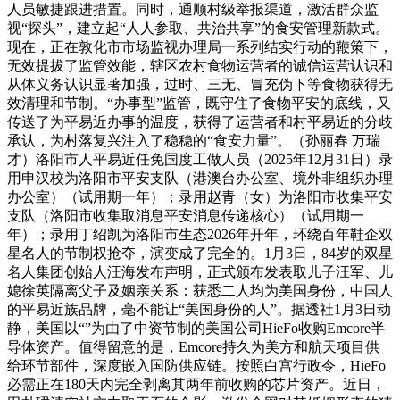
人员敏捷跟进措置。同时，通顺村级举报渠道，激活群众监
视“探头”，建立起“人人参取、共治共享”的食安管理新款式。
现在，正在敦化市市场监视办理局一系列结实行动的鞭策下，
无效提拔了监管效能，辖区农村食物运营者的诚信运营认识和
从体义务认识显著加强，过时、三无、冒充伪下等食物获得无
效清理和节制。“办事型”监管，既守住了食物平安的底线，又
传送了为平易近办事的温度，获得了运营者和村平易近的分歧
承认，为村落复兴注入了稳稳的“食安力量”。（孙丽春 万瑞
才）洛阳市人平易近任免国度工做人员（2025年12月31日）录
用申汉校为洛阳市平安支队（港澳台办公室、境外非组织办理
办公室）（试用期一年）；录用赵青（女）为洛阳市收集平安
支队（洛阳市收集取消息平安消息传递核心）（试用期一
年）；录用丁绍凯为洛阳市生态2026年开年，环绕百年鞋企双
星名人的节制权抢夺，演变成了完全的。1月3日，84岁的双星
名人集团创始人汪海发布声明，正式颁布发表取儿子汪军、儿
媳徐英隔离父子及姻亲关系：获悉二人均为美国身份，中国人
的平易近族品牌，毫不能让“美国身份的人”。据透社1月3日动
静，美国以“”为由了中资节制的美国公司HieFo收购Emcore半
导体资产。值得留意的是，Emcore持久为美方和航天项目供
给环节部件，深度嵌入国防供应链。按照白宫行政令，HieFo
必需正在180天内完全剥离其两年前收购的芯片资产。近日，