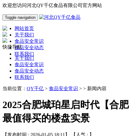
欢迎您访问河北QY千亿食品有限公司官方网站
Toggle navigation
网站首页
关于我们
食品安全常识
快捷导航
食品安全动态
联系我们
关于我们
食品安全常识
食品安全动态
联系我们
当前位置：
QY千亿
>
食品安全常识
> > 新闻内容
2025合肥城珀星启时代【合肥
最值得买的楼盘实景
【发布时间 : 2026-01-05 18:11】 【人气 :
】