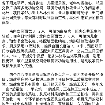
备了阳光草坪、健身步道、儿童逛乐区、老年勾当核心、邻里
交换广场等多元功能空间，满脚分歧春秋段业从的休闲需求。
此外，项目紧邻小蜀山丛林公园，业从推窗即可见绿，出门即
享公园美景，每天都能呼吸到新颖空气，享受生态宜居的糊口
体例。
南向次卧面宽 3。2 米，可做为白叟房，距离公共卫生间
较近，便利日常利用；北向次卧面宽 3。0 米，可做为儿童
房，预留书桌取衣柜，搭配墙面收纳柜，满脚进修取储物需
求。厨房采用 U 型结构，操做台面长度达 3。9 米，预留双开
门冰箱取洗碗机插座，适配大师庭烹调需求；公共卫生间面积
约 4。5㎡，干湿分手设想，配备淋浴取盆浴双沉功能，适用
性更强。该户型兼顾空间舒服度取功能适用性，是刚改家庭升
级栖身质量的优选。
国企匠心质量是项目标焦点亮点之一。做为国企开辟的项
目，城建星启时代从根源上保障了项目标施工质量取交付保
障。城建集团具有国度一级开辟天分取一级施工天分，多年来
一直 “质量第一、平安第一” 的准绳，正在施工过程中成立了
严酷的质量管控系统，从原材料采购到施工工艺把控，再到完
工验收，每一个环节都有专业团队全程监视。项目采用的建材
均为一线出名品牌，如海螺水泥、宝钢钢材、东方雨虹防水