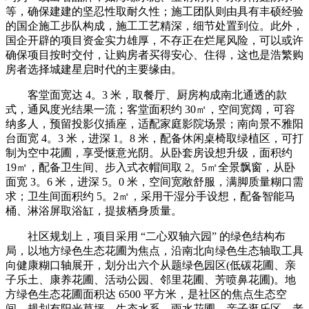
等，确保建建的坚忍性取耐久性；施工团队则由具有丰硕经验
的国企施工步队构成，施工工艺精深，细节处置到位。此外，
国企开辟的项目资金实力雄厚，不存正在烂尾风险，可以或许
确保项目按时交付，让购房者买得安心、住得，这也是浩繁购
房者选择城建星启时代的主要缘由。
客堂面宽达 4。3 米，取餐厅、厨房构成南北通透的款
式，通风度光结果一流；客堂面积约 30㎡，空间宽阔，可容
纳多人，预留投影仪插座，适配家庭影院场景；南向景不雅阳
台面宽 4。3 米，进深 1。8 米，配备休闲桌椅取绿植区，可打
制为空中花圃，享受惬意光阴。从卧套房设想升级，面积约
19㎡，配备卫生间、步入式衣帽间取 2。5㎡全景飘窗，从卧
面宽 3。6 米，进深 5。0 米，空间宽敞舒服，满脚质量糊口需
求；卫生间面积约 5。2㎡，采用干湿分手设想，配备智能马
桶、淋浴屏取浴缸，提拔栖身质量。
社区规划上，项目采用 “二心双轴六园” 的绿色结构布
局，以地方绿色生态花圃为焦点，沿南北向绿色生态轴取工具
向健康糊口轴展开，划分出六个从题绿色园区(低碳花圃、亲
子乐土、康养花圃、活动公园、邻里花圃、芳喷鼻花圃)。地
方绿色生态花圃面积达 6500 平方米，是社区的焦点生态空
间，规划有阳光草坪、生态水系、雨水花圃、亲子逛乐区、老