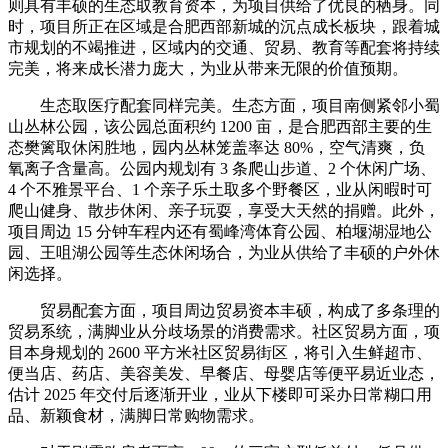
则具有丰硕的生态取教育资本，为项目供给了优良的栖身。同
时，项目所正在区域是合肥西部新城的沉点成长板块，跟着城
市规划的不竭推进，区域内的交通、贸易、教育等配套将持续
完美，将来成长潜力庞大，为业从带来无限的价值预期。
生态取医疗配套同样完美。生态方面，项目南侧紧邻小蜀
山丛林公园，该公园总面积约 1200 亩，是合肥西部主要的生
态樊篱取休闲胜地，园内丛林笼盖率达 80%，空气清爽，负
氧离子含量高。公园内规划有 3 条爬山步道、2 个休闲广场、
4 个不雅景平台、1 个亲子乐土取多个野餐区，业从闲暇时可
爬山健身、散步休闲、亲子玩耍，享受大天然的捐赠。此外，
项目周边 15 分钟车程内还有蜀峰湾体育公园、柏堰湖湿地公
园、王咀湖公园等生态休闲场合，为业从供给了丰硕的户外休
闲选择。
贸易配套方面，项目周边贸易资本丰硕，构成了多条理的
贸易系统，满脚业从分歧场景的消费需求。社区贸易方面，项
目本身规划的 2600 平方米社区贸易街区，将引入生鲜超市、
便当店、药店、美容美发、早餐店、母婴店等便平易近业态，
估计 2025 年交付后逐渐开业，业从下楼即可采办日常糊口用
品、新颖食材，满脚日常购物需求。