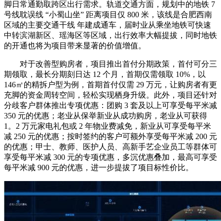
脚日常通勤取跨区出行需求。轨道交通方面，规划中的地铁 7
号线耽误线 “小蜀山坐” 距离项目仅 800 米，该线是合肥西南
区域的主要交通干线 年建成通车，届时业从乘坐地铁可快速
中转滨湖新区、瑶海区等区域，出行效率大幅提拔，同时地铁
的开通也将为项目带来显著的价值增值。
对于改善型购房者，项目推出首付分期政策，首付可分三
期领取，最长分期刻日达 12 个月，首期仅需领取 10%，以
146㎡的精拆户型为例，首期首付仅需 29 万元，让购房者有更
充脚的资金周转空间，轻松实现栖身升级。此外，项目还针对
分歧客户群体推出专项优惠：团购 3 套及以上可享受每平米减
350 元的优惠；老业从保举新业从成功购房，老业从可获得
1。2 万元家电礼包或 2 年物业费减免，新业从可享受每平米
减 250 元的优惠；按时签约的客户可额外享受每平米减 200 元
的优惠；甲士、教师、医护人员、高新手艺企业员工等群体可
享受每平米减 300 元的专项优惠，多沉优惠叠加，最高可享受
每平米减 900 元的优惠，进一步提拔了项目标性价比。