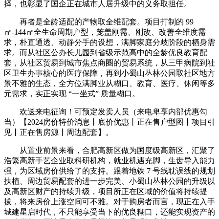
择，也彰显了国企正在城市人居升级中的义务取担任。
再者是全龄适配的产物取全维配套。项目打制的 99
㎡-144㎡全生命周期户型，笼盖刚需、刚改、改善全维度需
求，朴直通透、动静分手的设想，满脚家庭分歧阶段的栖身需
求。而从社区公办长儿园到省级示范高中的全龄优良教育配
套，从社区贸易到城市焦点商圈的贸易系统，从三甲病院到社
区卫生办事核心的医疗保障，再到小蜀山丛林公园取社区地方
景不雅的生态，全方位满脚业从糊口、教育、医疗、休闲等多
元需求，实正实现 “一坐式” 质量糊口。
欢送来电征询！可预定发卖人员（来电卑享内部优惠勾
当）【2024房价特价消息丨底价优惠丨正在售户型图丨项目引
见丨正在售房源丨周边配套】。
从置业前景来看，合肥高新区做为国度级高新区，汇聚了
浩繁高新手艺企业取科研机构，就业机遇充脚，生齿导入能力
强，为区域房价供给了的支持。跟着地铁 7 号线耽误线的规划
扶植、周边贸易配套的进一步完美、小蜀山丛林公园的升级以
及高新区财产的持续升级，项目所正在区域的价值将持续提
拔，将来房价上涨空间可不雅。对于购房者而言，现正在入手
城建星启时代，不只能享受当下的优良糊口，还能实现资产的