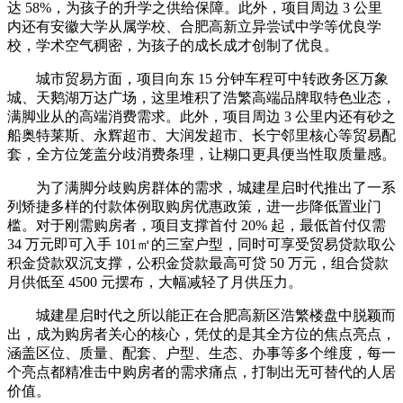
达 58%，为孩子的升学之供给保障。此外，项目周边 3 公里
内还有安徽大学从属学校、合肥高新立异尝试中学等优良学
校，学术空气稠密，为孩子的成长成才创制了优良。
城市贸易方面，项目向东 15 分钟车程可中转政务区万象
城、天鹅湖万达广场，这里堆积了浩繁高端品牌取特色业态，
满脚业从的高端消费需求。此外，项目周边 3 公里内还有砂之
船奥特莱斯、永辉超市、大润发超市、长宁邻里核心等贸易配
套，全方位笼盖分歧消费条理，让糊口更具便当性取质量感。
为了满脚分歧购房群体的需求，城建星启时代推出了一系
列矫捷多样的付款体例取购房优惠政策，进一步降低置业门
槛。对于刚需购房者，项目支撑首付 20% 起，最低首付仅需
34 万元即可入手 101㎡的三室户型，同时可享受贸易贷款取公
积金贷款双沉支撑，公积金贷款最高可贷 50 万元，组合贷款
月供低至 4500 元摆布，大幅减轻了月供压力。
城建星启时代之所以能正在合肥高新区浩繁楼盘中脱颖而
出，成为购房者关心的核心，凭仗的是其全方位的焦点亮点，
涵盖区位、质量、配套、户型、生态、办事等多个维度，每一
个亮点都精准击中购房者的需求痛点，打制出无可替代的人居
价值。