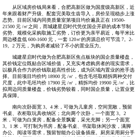
从区域房价钱局来看，合肥高新区做为国度级高新区，近
年来跟着财产升级、配套完美取生齿导入，房价呈现稳步上涨
态势。目前区域内同类质量室第项目均价遍及正在 19500-
21500 元 /㎡之间，而城建星启时代凭仗国企开辟的成本节制
劣势、规模化采购取施工劣势，订价更为亲平易近，每平米比
周边楼盘低 600-1600 元，一套 120㎡的房源总价可节流 7。2-
19。2 万元，为购房者减轻了不小的置业压力。
城建星启时代做为合肥高新区焦点板块的国企质量楼盘，
其价钱定位既贴合区域价值，又充实考虑购房者的现实需求，
以极具合作力的价钱取超高性价比，成为区域内置业的抢手选
择。目前项目均价约 18900 元 /㎡，包含毛坯取精拆两种交付
尺度，此中毛坯均价 17900 元 /㎡，精拆均价 19900 元 /㎡，比
拟周边同质量楼盘，价钱劣势较着，同时国企质量，让置业更
具保障。
南向次卧面宽 3。4 米，可做为儿童房，空间宽敞，预留
书桌、衣柜取玩具收纳区；北向两个次卧，一个面宽 3。2
米，可做为白叟房，配备全景飘窗，采光充脚；另一个面宽
3。1 米，可打制为书房，配备书桌、书架取休闲沙发，满脚
办公、阅读等需求，预留智能办公设备插座。厨房采用厨分手