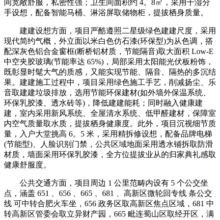
间宽敞舒服，私密性强；卫生间面积约 4。8㎡，采用干湿分
手设想，配备智能马桶、淋浴屏取储物柜，提拔栖身质量。
建建设想方面，项目严酷遵照二星级绿色建建尺度，采用
现代简约气概，外立面以米白色仿石漆(环保型)为从色调，搭
配深灰色铝合金窗框(断桥铝材质，节能隔音)取大面积 Low-E
中空夹胶玻璃(节能率达 65%)，局部采用太阳能光伏板粉饰，
既彰显时髦大气的质感，又能实现节能、隔音、隔热的多沉结
果。建建施工过程中，项目采用绿色施工手艺，削减扬尘、乐
音取建建垃圾排放，选用节能环保建材(如外墙外保温系统、
环保乳胶漆、透水砖等)，降低建建能耗；同时融入健康建
建，室内采用新风系统、全屋清水系统、低甲醛建材，保障室
内空气质量取水质，提拔栖身健康度。此外，项目沉视细节质
量，入户大堂挑高 6。5 米，采用精拆修设想，配备品牌电梯
(节能型)、人脸识别门禁，公共区域地面采用透水铺拆取防滑
材质，墙面采用环保乳胶漆，全方位提拔业从的归家典礼感取
健康舒服度。
公共交通方面，项目周边 1 公里范畴内设有 5 个公交坐
点，涵盖 651 、656 、665 、681 、高新区微轮回专线 条公交
线 可中转合肥火车坐，656 政务区取高新区焦点区域，681 中
转高新区管委会取立异财产园，665 毗连蜀山区取经开区，满