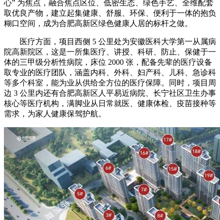
心” 为焦点，融合焦点区位、低密生态、绿色手艺、全维配套
取优良产物，建立起集健康、舒服、环保、便利于一体的抱负
糊口空间，成为合肥高新区绿色健康人居的标杆之做。
医疗方面，项目西侧 5 公里处为安徽医科大学第一从属病
院高新院区，这是一所集医疗、讲授、科研、防止、保健于一
体的三甲级分析性病院，床位 2000 张，配备先辈的医疗设备
取专业的医疗团队，涵盖内科、外科、妇产科、儿科、急诊科
等多个科室，能为业从供给全方位的医疗保障。同时，项目周
边 3 公里内还有合肥高新区人平易近病院、长宁社区卫生办事
核心等医疗机构，满脚业从日常就医、健康体检、疫苗接种等
需求，为家人健康保驾护航。