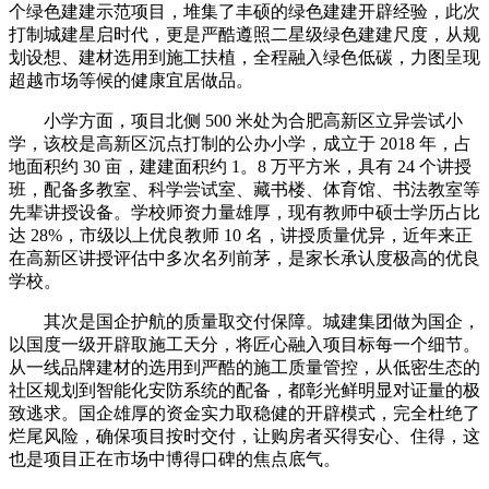
个绿色建建示范项目，堆集了丰硕的绿色建建开辟经验，此次
打制城建星启时代，更是严酷遵照二星级绿色建建尺度，从规
划设想、建材选用到施工扶植，全程融入绿色低碳，力图呈现
超越市场等候的健康宜居做品。
小学方面，项目北侧 500 米处为合肥高新区立异尝试小
学，该校是高新区沉点打制的公办小学，成立于 2018 年，占
地面积约 30 亩，建建面积约 1。8 万平方米，具有 24 个讲授
班，配备多教室、科学尝试室、藏书楼、体育馆、书法教室等
先辈讲授设备。学校师资力量雄厚，现有教师中硕士学历占比
达 28%，市级以上优良教师 10 名，讲授质量优异，近年来正
在高新区讲授评估中多次名列前茅，是家长承认度极高的优良
学校。
其次是国企护航的质量取交付保障。城建集团做为国企，
以国度一级开辟取施工天分，将匠心融入项目标每一个细节。
从一线品牌建材的选用到严酷的施工质量管控，从低密生态的
社区规划到智能化安防系统的配备，都彰光鲜明显对证量的极
致逃求。国企雄厚的资金实力取稳健的开辟模式，完全杜绝了
烂尾风险，确保项目按时交付，让购房者买得安心、住得，这
也是项目正在市场中博得口碑的焦点底气。