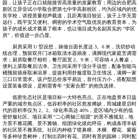
园，让孩子正在口就能接管高质量的发蒙教育；周边的合肥高
新区立异尝试小学取合肥第七中学高新校区，均为区域内的优
良学校，讲授质量怨声载道，且距离项目较近，孩子上学无需
远行，既平安又便利。稠密的学术空气取优良的教育资本，为
孩子的成长成才奠基了根本，也让项目成为名副其实的 “学区
房”，价值进一步凸显。
厨房采用 U 型设想，操做台面长度达 3。6 米，洗切炒动
线合理，预留双开门冰箱取清水器插座，满脚现代家庭烹调需
求；厨房取餐厅相邻，餐厅面宽 2。9 米，可容纳 4 人餐桌，
便利上菜取餐后洁净。卫生间采用干湿分手设想，配备智能马
桶预留插座取淋浴屏，提拔利用舒服度取卫生情况，满脚一家
三口日常需求。该户型总价亲平易近，首付压力小，搭配聪慧
设置装备摆设，是刚需青年 “安家合肥” 的抱负选择。
低密生态社区是项目标一大特色亮点。正在地盘资本日益
严重的城市焦点区，低容积率的社区愈发稀缺，而城建星启时
代的容积率仅为 2。2。绿化率高达 40%，是区域内少有的低
密舒服社区。项目采用 “二心两轴三组团” 的景不雅规划，地
方景不雅花圃、景不雅轴、组团绿化彼此呼应，构成条理丰硕
的社区景不雅系统。社区内种植了喷鼻樟、木樨、樱花、紫薇
等多种珍贵树种，打制出四时有花、四时有景的园林；同时配