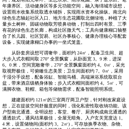
年康养区、活动健身区等多元功能空间，融入海绵城市设想，
设置雨水收集系统取透水铺拆，实现雨水资本化操纵。南北向
绿色生态轴起社区入口、地方生态花圃取北侧绿地，种植了大
量乡土树种、固碳动物取芳喷鼻动物，打制出四时有景、三季
有花的绿色生态长廊，构成社区微天气；工具向健康糊口轴整
合了长儿园、社区贸易、社区办事核心、健康办理核心等配套
设备，实现健康糊口办事的一坐式笼盖。
从卧套房设想可谓奢华，面积约 24㎡，配备卫生间、超
大步入式衣帽间取 270° 全景飘窗，从卧面宽 3。9 米，进深
6。0 米，空间宽敞奢华，270° 全景飘窗面积约 4。0㎡，采光
取视野极佳，可俯瞰生态美景；卫生间面积约 7。0㎡，采用
干湿分手设想，配备浴缸、智能马桶、高端淋浴系统取双台
盆，带来酒店级栖身体验；步入式衣帽间面积约 4。5㎡，可
满脚衣物、鞋帽、箱包等储物需求，配备智能照明系统。
建建面积约 121㎡的三室两厅两卫户型，针对刚改家庭设
想，正在提拔空间舒服度的同时，强化私密性取收纳功能。该
户型南北通透、全明设想，客堂、餐厅、厨房构成南北通透的
通透款式，通风结果极佳，全屋无暗角。入户玄关宽度达 1。
4 米，设置储物间(面积约 3。2㎡)，可存放换季衣物、杂物、