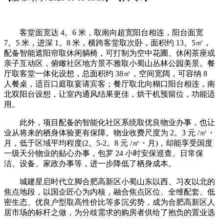
客堂面宽达 4。6 米，取南向超宽阳台相连，阳台面宽
7。5 米，进深 1。8 米，横跨客堂取次卧，面积约 13。5㎡，
配备智能遮阳帘取休闲躺椅，可打制为空中花圃、休闲茶座或
亲子互动区，俯瞰社区地方景不雅取小蜀山丛林公园美景。餐
厅取客堂一体化设想，总面积约 38㎡，空间宽阔，可容纳 8
人餐桌，适百口庭取宴请宾客；餐厅取北向糊口阳台相连，南
北双阳台设想，让室内通风结果更佳，烘干机预留位，功能适
用。
此外，项目配备的智能化社区系统取优良物业办事，也让
业从将来的栖身体验更有保障。物业收费尺度为 2。3 元 /㎡・
月，低于区域平均程度(2。5-2。8 元 /㎡・月)，却能享受国度
一级天分物业的贴心办事，包罗 24 小时安保巡查、日常保
洁、设备、家政办事等，进一步降低了栖身成本。
城建星启时代立脚合肥高新区小蜀山东以西、习友以北的
焦点地段，以国企匠心为内核，融合焦点区位、全维配套、低
密生态、优良户型取高性价比等多沉劣势，成为合肥高新区人
居市场的标杆之做，为分歧需求的购房者供给了抱负的置业选