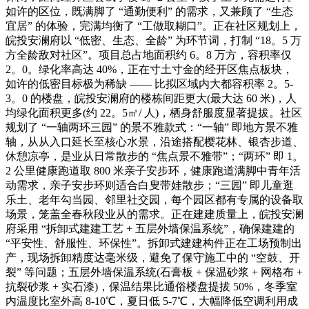
如许的区位，既满脚了 “通勤便利” 的需求，又兼顾了 “生态
宜居” 的体验，完满均衡了 “工做取糊口”。正在社区规划上，
皖投安澜府以 “低密、生态、全龄” 为环节词，打制 “18。5 万
方全龄敌对社区”。项目总占地面积约 6。8 万方，容积率仅
2。0。绿化率高达 40%，正在寸土寸金的经开区焦点板块，
如许的低密目标极为稀缺 —— 比拟区域内大都容积率 2。5-
3。0 的楼盘，皖投安澜府的楼栋间距更大(最大达 60 米)，人
均绿化面积更多(约 22。5㎡/ 人)，栖身舒服度显著提拔。社区
规划了 “一轴两环三园” 的景不雅款式：“一轴” 即地方景不雅
轴，从从入口延长至核心水景，沿途搭配樱花林、银杏步道、
休憩凉亭，是业从日常散步的 “焦点景不雅带”；“两环” 即 1。
2 公里健康跑道取 800 米亲子安步环，健康跑道满脚中青年活
动需求，亲子安步环则适合白叟带娃散步；“三园” 即儿童逛
乐土、老年勾当园、邻里社交园，每个园区都有专属的设备取
场景，笼盖全春秋段业从的需求。正在建建质量上，皖投安澜
府采用 “拆卸式建建工艺 + 五层外墙保温系统”，确保建建的
“平安性、舒服性、环保性”。拆卸式建建构件正在工场预制出
产，现场拆卸精度达毫米级，避免了保守施工中的 “空鼓、开
裂” 等问题；五层外墙保温系统(石膏板 + 保温砂浆 + 网格布 +
抗裂砂浆 + 实石漆)，保温结果比通俗楼盘提拔 50%，冬季室
内温度比室外高 8-10℃，夏日低 5-7℃，大幅降低空调利用成