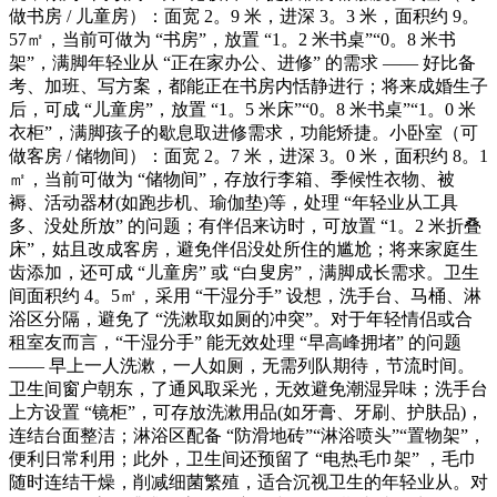
做书房 / 儿童房）：面宽 2。9 米，进深 3。3 米，面积约 9。
57㎡，当前可做为 “书房”，放置 “1。2 米书桌”“0。8 米书
架”，满脚年轻业从 “正在家办公、进修” 的需求 —— 好比备
考、加班、写方案，都能正在书房内恬静进行；将来成婚生子
后，可成 “儿童房”，放置 “1。5 米床”“0。8 米书桌”“1。0 米
衣柜”，满脚孩子的歇息取进修需求，功能矫捷。小卧室（可
做客房 / 储物间）：面宽 2。7 米，进深 3。0 米，面积约 8。1
㎡，当前可做为 “储物间”，存放行李箱、季候性衣物、被
褥、活动器材(如跑步机、瑜伽垫)等，处理 “年轻业从工具
多、没处所放” 的问题；有伴侣来访时，可放置 “1。2 米折叠
床”，姑且改成客房，避免伴侣没处所住的尴尬；将来家庭生
齿添加，还可成 “儿童房” 或 “白叟房”，满脚成长需求。卫生
间面积约 4。5㎡，采用 “干湿分手” 设想，洗手台、马桶、淋
浴区分隔，避免了 “洗漱取如厕的冲突”。对于年轻情侣或合
租室友而言，“干湿分手” 能无效处理 “早高峰拥堵” 的问题
—— 早上一人洗漱，一人如厕，无需列队期待，节流时间。
卫生间窗户朝东，了通风取采光，无效避免潮湿异味；洗手台
上方设置 “镜柜”，可存放洗漱用品(如牙膏、牙刷、护肤品)，
连结台面整洁；淋浴区配备 “防滑地砖”“淋浴喷头”“置物架”，
便利日常利用；此外，卫生间还预留了 “电热毛巾架” ，毛巾
随时连结干燥，削减细菌繁殖，适合沉视卫生的年轻业从。对