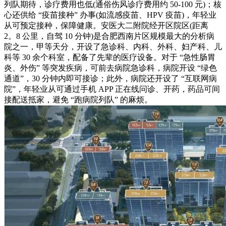
列队期待，诊疗费用也低(通俗伤风诊疗费用约 50-100 元)；核
心还供给 “疫苗接种” 办事(如流感疫苗、HPV 疫苗)，年轻业
从可预定接种，保障健康。安医大二附院经开区院区(距离
2。8 公里，自驾 10 分钟)是合肥西南片区规模最大的分析病
院之一，甲等天分，开设了急诊科、内科、外科、妇产科、儿
科等 30 余个科室，配备了先辈的医疗设备。对于 “急性肠胃
炎、外伤” 等突发疾病，可前去病院急诊科，病院开设 “绿色
通道”，30 分钟内即可接诊；此外，病院还开设了 “互联网病
院”，年轻业从可通过手机 APP 正在线问诊、开药，药品可间
接配送抵家，避免 “跑病院列队” 的麻烦。