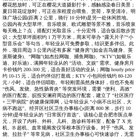
樱花怒放时，可正在樱花大道摄影打卡，感触感染春日美景；
夏日荷花绽放时，可正在亲程度台喂鱼、赏荷，享受清冷。明
珠广场公园(距离 2 公里，骑行 10 分钟)是另一处休闲胜地。
公园内有大型草坪、音乐喷泉、欧式雕塑等景不雅，音乐喷泉
每天晚上 7 点，搭配灯光取音乐，十分宏伟，适合饭后散步赏
识；大型草坪面积约 1 万平方米，周末可举办 “露天片子”“小
型音乐会” 等勾当，年轻业从可免费参取，结识更多伴侣。此
外，项目周边 3 公里内还有多家 “健身房”(如金吉鸟健身、英
派斯健身)、“网咖”(如杰拉网咖、捕鱼网咖)、“KTV”(如银乐
迪、好乐迪)，满脚年轻业从的 “活动、文娱” 需求。健身房月
卡价钱约 200-300 元，适合喜好活动的业从；网咖 hourly price
约 10-15 元，适合约伴侣打逛戏；KTV 小包间价钱约 80-120
元 / 小时，适合伴侣唱歌。年轻刚需虽然身体好，但也不免有
“伤风、发烧、急性肠胃炎” 等突发环境，需要 “便利、高效”
的医疗配套。皖投安澜府周边的医疗配套，建立了 “社区医疗
+ 三甲病院” 的健康保障网，让年轻业从 “小病不出社区，大
病不跑远”。经开区社区卫生办事核心(距离 800 米，步行 10
分钟)是年轻业从的 “日常医疗首选”。该核心是合肥市医点单
元，开设了内科、外科、儿科、急诊科等科室，配备了 X 光
机、B 超机、血常规阐发仪等根本医疗设备。对于 “伤风、发
烧、拉肚子” 等常见病，社区卫生办事核心可快速诊疗，无需