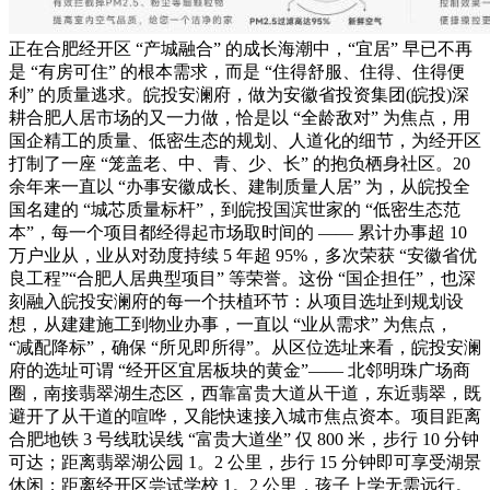
正在合肥经开区 “产城融合” 的成长海潮中，“宜居” 早已不再
是 “有房可住” 的根本需求，而是 “住得舒服、住得、住得便
利” 的质量逃求。皖投安澜府，做为安徽省投资集团(皖投)深
耕合肥人居市场的又一力做，恰是以 “全龄敌对” 为焦点，用
国企精工的质量、低密生态的规划、人道化的细节，为经开区
打制了一座 “笼盖老、中、青、少、长” 的抱负栖身社区。20
余年来一直以 “办事安徽成长、建制质量人居” 为，从皖投全
国名建的 “城芯质量标杆”，到皖投国滨世家的 “低密生态范
本”，每一个项目都经得起市场取时间的 —— 累计办事超 10
万户业从，业从对劲度持续 5 年超 95%，多次荣获 “安徽省优
良工程”“合肥人居典型项目” 等荣誉。这份 “国企担任”，也深
刻融入皖投安澜府的每一个扶植环节：从项目选址到规划设
想，从建建施工到物业办事，一直以 “业从需求” 为焦点，
“减配降标”，确保 “所见即所得”。从区位选址来看，皖投安澜
府的选址可谓 “经开区宜居板块的黄金”—— 北邻明珠广场商
圈，南接翡翠湖生态区，西靠富贵大道从干道，东近翡翠，既
避开了从干道的喧哗，又能快速接入城市焦点资本。项目距离
合肥地铁 3 号线耽误线 “富贵大道坐” 仅 800 米，步行 10 分钟
可达；距离翡翠湖公园 1。2 公里，步行 15 分钟即可享受湖景
休闲；距离经开区尝试学校 1。2 公里，孩子上学无需远行。