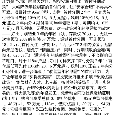
压力是 “安家” 的最大妨碍。皖投安澜府推出 “首付分期政
策”，大幅降低年轻刚需的首付门槛，让 “安家合肥” 不再高不
可攀。项目针对 95㎡户型，支撑 “首付分期 2 年”：首套房首
付最低可先付 10%(约 18。5 万元起)，残剩 10%(约 18。5 万
元)正在 2 年内分 4 期付清(每半年领取 1 期，每期约 4。625
万元)，且无利钱、无手续费。这一政策对年轻刚需极为敌对
—— 好比，刚结业 3 年的年轻白领，存款仅 20 万元，无法一
次性领取 20% 的首付(37 万元)，通过首付分期，可先领取
18。5 万元首付入住，残剩 18。5 万元正在 2 年内慢慢，无需
向亲朋借钱，避免了 “情面压力”；同时，分期领取的金额(每
期 4。625 万元)，通过半年的储蓄即可轻松承担，不会影响日
常糊口。对于 118㎡户型，项目同样支撑 “首付分期 2 年”：首
付最低可先付 10%(约 23。6 万元起)，残剩 10% 正在 2 年内分
4 期付清，进一步降低了 “改善型年轻刚需” 的首付压力。为
了让年轻刚需 “买得更实惠”，皖投安澜府推出多项 “专属优惠
政策”，笼盖财产人才、老带新、按时签约等场景，进一步降
低购房成本。合肥经开区内高新手艺企业(如京东方、海尔、
美的、科大讯飞等)的年轻员工，凭劳动合同取社保缴纳证明
(满 1 年)，购房可享受总价 0。8% 的优惠——95㎡户型可优惠
1。48 万 - 1。52 万元，118㎡户型可优惠 1。89 万 - 1。94 万
元；安徽省属国企员工(如皖投集团、海螺集团、江淮汽车
等)，凭工明购房，可享受总价 1% 的优惠——95㎡户型可优