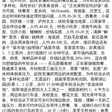
康，也不经济。皖投安澜府周边的餐饮配套，为年轻业从供给
“多样化、高性价比” 的美食选择，让 “正在家附近吃好饭” 成
为可能。快餐类：老乡鸡、 McDonalds、肯德基、汉堡王，适
合赶时间时快速处理吃饭问题，人均 20-30 元；西餐类：小菜
园、同庆楼・小笼、庐州太太，供给安徽当地菜，口胃家常，
适合伴侣会餐，人均 40-60 元；特色小吃类：淮南牛肉汤、拉
面、沉庆小面、螺蛳粉，价钱实惠，人均 10-20 元，满脚 “解
馋” 需求；暖锅 / 烧烤类：海底捞、巴奴毛肚暖锅、新石器烤
肉，适合周末取伴侣，人均 80-100 元。此外，项目周边还有
多个 “菜市场”(如明珠广场菜市场、芙蓉菜市场)，距离项目
1。5 公里内，步行或骑行 10 分钟可达。菜市场内蔬菜、生
果、肉类、海鲜品种丰硕，价钱比超市低 20%-30%，适合偶
尔想做饭的年轻业从 —— 买点新颖食材，正在家做顿简餐，
既健康又省钱。年轻刚需工做压力大，需要 “便利、实惠” 的
休闲体例来压力。皖投安澜府周边的休闲配套，为年轻业从供
给 “多样化选择”，无需远行，就能享受休闲光阴。翡翠湖公
园(距离 1。2 公里，步行 15 分钟)是年轻业从的 “首选休闲
地”。翡翠湖是合肥四大人工湖之一，湖面面积约 1。6 平方公
里，周边有自行车道、亲程度台、樱花大道、阳光草坪等设
备。年轻业从下班后可步行到湖边散步、慢跑，缓解一天的工
做压力；周末可约伴侣正在草坪上野餐、筝，或骑行自行车道
(公园内有自行车租赁点，10 元 / 小时)，享受天然放松；春季