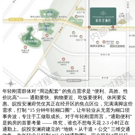
年轻刚需群体对 “周边配套” 的焦点需求是 “便利、高效、性
价比高”—— 通勤要快、购物要近、吃饭要便利、休闲要实
惠。皖投安澜府凭仗其正在经开区的焦点区位，完满满脚这些
需求，打制 “15 分钟年轻糊口圈”，让年轻业从无需为糊口琐
事奔波，专注于工做取成长。对于年轻刚需而言，“通勤便利”
是购房的首要考量 —— 终究，谁也不想每天花 2-3 小时正在
通勤上。皖投安澜府建立的 “地铁 + 从干道 + 公交” 三维交通