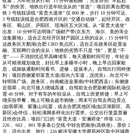
收集，为年轻业从打制 “15 分钟通勤圈”，完全辞别 “早起赶
车” 的疾苦。地铁出行是年轻业从的 “首选”：项目距离合肥地
铁 3 号线耽误线 “富贵大道坐” 仅 800 米，步行 10 分钟可达。
3 号线耽误线是合肥西南片区的 “交通自动脉”，起经开区、政
务区、蜀山区、庐阳区、瑶海区五大区域。从 “富贵大道坐”
出发：10 分钟可达明珠广场财产带(京东方、海尔、美的等企
业集聚地)，适合正在经开区财产园区上班的业从；15 分钟可
达政务区天鹅湖(合肥 CBD 焦点区)，适合正在政务区处置金
融、互联网行业的业从；地铁的劣势不只是 “快”，更是 “不
变”—— 不消担忧迟早高峰堵车，每天通勤时间可控，年轻业
从可精准规划做息，好比早上多睡半小时，晚上早点回家歇
息，或操纵通勤时间看书、进修，提拔本人。自驾出行同样便
利：项目西侧紧邻富贵大道(双向六车道，况优良)，向北可中
转明珠广场、政务区，向南毗连金寨南(中转肥西县)；东侧接
近翡翠，向北可接入绕城高速，自驾前去合肥新桥国际机场仅
需 40 分钟。对于有车的年轻业从，自驾上班更矫捷：早上可
绕买份早餐，晚上可顺去超市购物；周末可自驾去周边景点
(如翡翠湖、紫蓬山)玩耍，或去合肥其他区域(如滨湖新区、高
新区)会伴侣，轻松满脚多样化出行需求。公交出行笼盖普遍
且性价比高：项目门口的 “富贵大道・安澜府坐” 停靠 126 、
226 、602 、801 等多条公交线 中转合肥南坐(高铁坐)，票价 2
元，适合出差、旅行；226 毗连安徽大学磬苑校区取中环城商