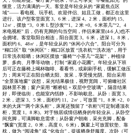
天，功能矫捷。餐厅窗户朝东，早上可享受 “早餐配阳光” 的
惬意，活力满满的一天。客堂是年轻业从的 “家庭焦点区
域”—— 看电视、玩手机、欢迎伴侣、姑且工做，都正在这里
进行。该户型客堂面宽 3。6 米，进深 4。2 米，面积约 15。
12㎡，摆放 “3。0 米 L 型沙发”“1。2 米 ×0。6 米茶几”“2。4
米电视柜” 后，仍有充脚的勾当空间，伴侣来家里(4-6 人)也不
会拥堵。客堂取阳台相连，阳台面宽 3。6 米，进深 1。8 米，
面积约 6。48㎡，是年轻业从的 “休闲小六合”。阳台可分为
“糊口区” 取 “休闲区”：糊口区放置 “洗衣机”“洗衣池”，用于
日常洗衣晾晒；休闲区摆放 “藤椅”“小茶几”“花架”，种植绿
萝、多肉、月季等动物，打制 “家庭小花圃”。年轻业从下班
后可正在藤椅上喝杯咖啡、看看书，或刷刷手机，缓解工做压
力；周末可正在阳台晒太阳、发呆，享受慢光阴。阳台采用
“全景落地窗” 设想，采光结果极佳，视野宽阔，可俯瞰社区
园林景不雅；窗户采用 “断桥铝 + 双层中空玻璃”，隔音结果
好，即便临街，也能室内恬静，不影响歇息。从卧：面宽 3。
2 米，进深 3。5 米，面积约 11。2㎡，可放置 “1。8 米 ×2。0
米的大床”“两个床头柜”，床尾还预留了 “衣柜”(可定制通顶衣
柜，宽度 1。8 米)。对于独居或情侣栖身的年轻业从，从卧空
间充脚，可满脚歇息需求；从卧窗户朝南，采光充脚，配备
“飘窗”(宽度 2。0 米，高度 0。6 米)，飘窗上可放置软垫、靠
枕，做为 “阅读角” 或 “化妆台”，提拔栖身舒服度。次卧（可