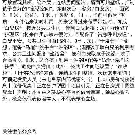
可放置玩具柜、绘本架，连结房间整洁；墙面可贴壁纸，打制
孩子喜好的 “童话空间”。东侧次卧（客房 / 白叟房）：面宽
2。8 米，进深 3。3 米，面积约 9。24㎡，当前可做为 “客
房”，有伴侣来访时利用；将来父母过来帮手带娃时，可成
“白叟房”，接近公共卫生间，便利白叟起夜；房间内预留了
“护理床” (将来白叟步履未便时)，且配备了 “告急呼叫按钮”，
白叟平安。公共卫生间面积约 4。0㎡，采用 “干湿分手” 设
想，配备 “马桶”“洗手台”“淋浴区”，满脚孩子取白叟的利用需
求。公共卫生间配备 “坐浴盆”，便利白叟取孩子洗澡；洗手
台高度 0。8 米，适合孩子利用；淋浴区配备 “防滑地砖” 取
“扶手”，避免白叟滑倒；此外，公共卫生间还设置了 “家政
柜”，用于存放洁净东西，连结卫生间整洁。欢送来电征询！
可预定发卖人员（来电卑享内部优惠勾当）【2025房价特价消
息丨底价优惠丨正在售户型图丨项目引见丨正在售房源丨周边
配套】声明：本文由入驻核心平台的做者撰写，除核心账号
外，概念仅代表做者本人，不代表核心立场。
关注微信公众号