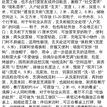
处置工做，也不会打搅室友或伴侣歇息，兼顾了 “社交需求”
取 “现私需求”。入户处设置 “玄关”，宽度 1。2 米，深度 0。8
米，可定制 “通顶玄关柜”(宽度 1。2 米，高度 2。8 米)，储物
空间达 3。36 立方米，可存放 15-20 双鞋子、10 件外衣、3-5
个行李箱。对于年轻业从而言，玄关柜能完全处理 “入户芜
杂” 的问题 —— 鞋子、外衣、包包有处所放，不会堆正在门
口；玄关柜下方预留 15 厘米空间，可放置常穿的鞋子，便利
改换；两头设置格，可放置钥匙、口罩、充电宝等小物件，出
门时不易健忘，适用性极强。玄关处还可摆放 “换鞋凳”(宽度
0。6 米)，归家时坐着换鞋，舒服又便利；墙面可安拆 “挂
钩”，挂放帽子、领巾、雨伞，进一步提拔玄关的适用性。年
轻刚需大多 “不爱做饭，但偶尔会简单烹调”(如煮面、煎蛋、
烤披萨)，因而厨房设想沉视 “动线流利” 取 “空间适用”。厨房
采用 “U 型结构”，操做台长度达 2。8 米，预留了 “双开门冰
箱” (宽度 0。9 米)，洗菜池、灶台、切菜区按照 “洗 - 切 - 炒”
的流程合理分布，烹调动线流利 —— 从洗菜到切菜，再到炒
菜，无需来回，即便是烹调新手，也能轻松操做。厨房取餐厅
相邻，餐厅面积约 6㎡，可摆放 “1。2 米 ×0。8 米的餐桌”，
满脚 2-4 人同时用餐。对于年轻业从而言，餐厅不只是 “吃饭
的处所”，还可做为 “姑且工做区”—— 将笔记本电脑放正在餐
桌上，就能处置工做；伴侣来访时，可正在餐桌上打牌、聊