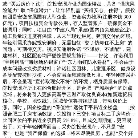
或 “买后房价下跌”。皖投安澜府做为国企楼盘，具备 “强抗风
险能力” 取 “保值潜力”，让年轻刚需 “买得安心、住得”。皖投
集团是安徽省属国有大型企业，资金实力雄厚(注册本钱 300
亿元)，项目扶植资金专款公用，存入监管账户，确保资金不
被调用；同时，项目由 “中建八局” 承建(国内顶尖建建企业)，
施工质量取进度有保障，从未呈现过烂尾、延期交付的环境。
年轻刚需采办皖投安澜府，无需担忧 “交了钱却住不上房” 的
问题，可期待交房。皖投安澜府许诺 “不降标、不减配”，建
建材料、社区配套均严酷按照规划施行 —— 好比，许诺利用
“宝钢钢筋”“海螺断桥铝窗户”“东方雨虹防水卷材”，不会由于
成本问题改换劣质材料；许诺社区园林、儿童逛乐区、健身设
备等配套按时扶植，不会缩减面积或降低尺度。年轻刚需采办
后，不会呈现 “宣传取现实不符” 的环境，栖身质量有保障。
皖投安澜府所正在的合肥经开区，是合肥 “产城融合” 的沉点
区域，将来将引入更多高新手艺财产取优良资本(如新建贸易
核心、学校、地铁线)，区域价值将持续提拔，带动房价上
涨。同时，国企楼盘的 “保值性” 远优于平易近企楼盘 —— 按
照合肥二手房市场数据，皖投旗下已交付项目标二手房均价，
比同区位的平易近企项目高 5%-8%，且成交周期短，更容易
出手。对于年轻刚需而言，采办皖投安澜府，不只是 “安
家”，也是 “资产保值” 的选择，将来即便换房，也能 “卖个好