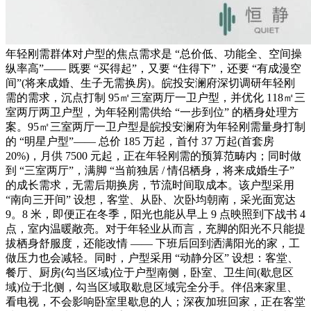
年轻刚需群体对户型的焦点需求是 “总价低、功能全、空间操
纵率高”—— 既要 “买得起”，又要 “住得下”，还要 “有成漫空
间”(将来成婚、生子无需换房)。皖投安澜府深切调研年轻刚
需的需求，沉点打制 95㎡三室两厅一卫户型，并优化 118㎡三
室两厅两卫户型，为年轻刚需供给 “一步到位” 的栖身处理方
案。95㎡三室两厅一卫户型是皖投安澜府为年轻刚需量身打制
的 “明星户型”—— 总价 185 万起，首付 37 万起(首套房
20%)，月供 7500 元起，正在年轻刚需的预算范畴内；同时做
到 “三室两厅”，满脚 “当前独居 / 情侣栖身，将来成婚生子”
的成长需求，无需后期换房，节流时间取成本。该户型采用
“南向三开间” 设想，客堂、从卧、次卧均朝南，采光面宽达
9。8 米，即便正在冬季，阳光也能从早上 9 点映照到下战书 4
点，室内温暖敞亮。对于年轻业从而言，充脚的阳光不只能提
拔栖身舒服度，还能改情 —— 下班后回到洒满阳光的家，工
做压力也会减轻。同时，户型采用 “动静分区” 设想：客堂、
餐厅、厨房(勾当区域)位于户型南侧，卧室、卫生间(歇息区
域)位于北侧，勾当区域取歇息区域完全分手。伴侣来家里、
看电视，不会影响卧室里歇息的人；深夜加班回家，正在客堂