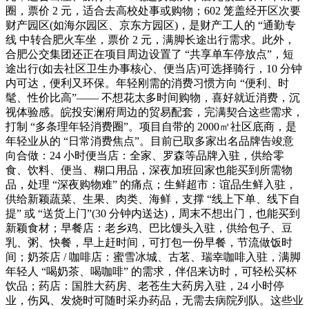
圈，票价 2 元，适合去高校处事或购物；602 笼盖经开区次要
财产园区(如海尔园区、京东方园区)，是财产工人的 “通勤专
线 中转合肥火车坐，票价 2 元，满脚长途出行需求。此外，
合肥公交集团还正在项目周边设置了 “共享单车停放点”，短
途出行(如去社区卫生办事核心、便当店)可选择骑行，10 分钟
内可达，便利又环保。年轻刚需的消费习惯方向 “便利、时
髦、性价比高”—— 不想花太多时间购物，喜好就近消费，沉
视体验感。皖投安澜府周边的贸易配套，完满契合这些需求，
打制 “多条理年轻消费圈”。项目自带的 2000㎡社区底商，是
年轻业从的 “日常消费焦点”。目前已取多家出名品牌告竣意
向合做：24 小时便当店：全家、罗森等品牌入驻，供给零
食、饮料、便当、糊口用品，深夜加班回家也能买到所需物
品，处理 “深夜购物难” 的痛点；生鲜超市：谊品生鲜入驻，
供给新颖蔬菜、生果、肉类、海鲜，支撑 “线上下单、线下自
提” 或 “送货上门”(30 分钟内送达)，周末不想出门，也能买到
新颖食材；早餐店：老乡鸡、巴比馒头入驻，供给包子、豆
乳、粥、快餐，早上赶时间，可打包一份早餐，节流做饭时
间；奶茶店 / 咖啡店：蜜雪冰城、古茗、瑞幸咖啡入驻，满脚
年轻人 “喝奶茶、喝咖啡” 的需求，伴侣来访时，可轻松买杯
饮品；药店：国胜大药房、老苍生大药房入驻，24 小时停
业，伤风、发烧时可随时采办药品，无需去病院列队。这些业