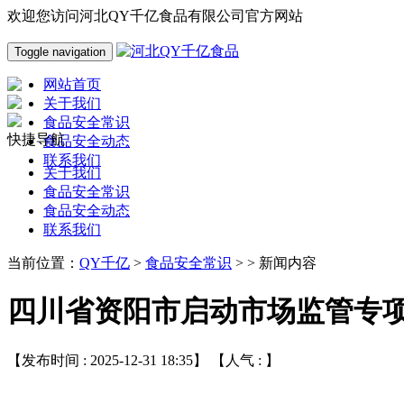
欢迎您访问河北QY千亿食品有限公司官方网站
Toggle navigation
网站首页
关于我们
食品安全常识
快捷导航
食品安全动态
联系我们
关于我们
食品安全常识
食品安全动态
联系我们
当前位置：
QY千亿
>
食品安全常识
> > 新闻内容
四川省资阳市启动市场监管专
【发布时间 : 2025-12-31 18:35】 【人气 :
】