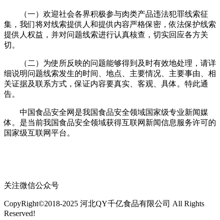
‍（一）欢迎社会各界积极参与肉类产品违法犯罪线索征
集，我们将对线索提供人和提供内容严格保密，依法保护线索
提供人权益，并对问题线索进行认真核查，切实回应各方关
切。
（二）为使所反映的问题能够得到及时有效地处理，请详
细说明问题线索发生的时间、地点、主要情况、主要事由、相
关证据及联系方式，保证内容要真实、客观、具体。特此通
告。‍
中国食品安全网是我国食品安全领域国家级专业新闻媒
体。是当前我国食品安全领域获得互联网新闻信息服务许可的
国家级互联网平台。
关注微信公众号
CopyRight©2018-2025 河北QY千亿食品有限公司 All Rights
Reserved!