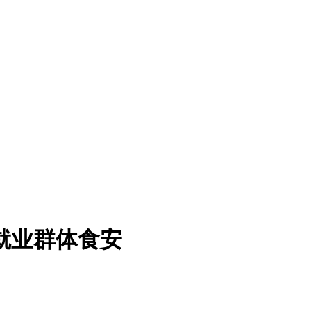
新就业群体食安