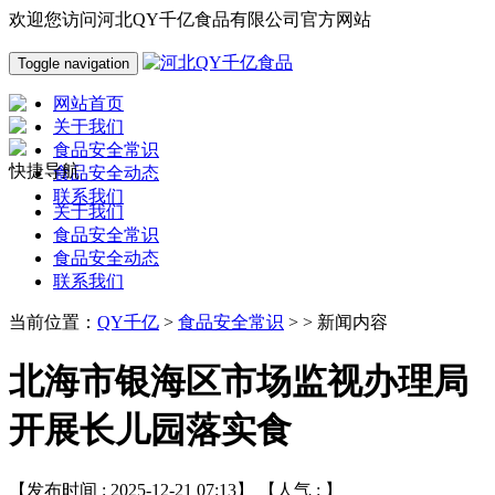
欢迎您访问河北QY千亿食品有限公司官方网站
Toggle navigation
网站首页
关于我们
食品安全常识
快捷导航
食品安全动态
联系我们
关于我们
食品安全常识
食品安全动态
联系我们
当前位置：
QY千亿
>
食品安全常识
> > 新闻内容
北海市银海区市场监视办理局
开展长儿园落实食
【发布时间 : 2025-12-21 07:13】 【人气 :
】