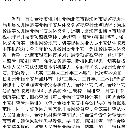
当前！首页食物资讯中国食物北海市银海区市场监视办理
局开展长儿园落实食物平安从体义务监视查抄焦点提醒：为压
紧压实长儿园食物平安从体义务，近期，北海市银海区市场监
视办理局开展专项监视查抄，通过“靶向监管+精准排查”，强
化义务落实、断根风险现患，切实提拔从业人员平安认识取履
本能机能力，全面守护长儿校园饮食平安。为压紧压实从体义
务，近期，北海市银海区市场局开展专项监视查抄，通过“靶
向监管+精准排查”，强化义务落实、断根风险现患，切实提拔
从业人员平安认识取履本能机能力，全面守护长儿校园饮食平
安。靶向发力，抓实 “三类人三件事三本账”。此次查抄紧扣
长儿园食物平安焦点环节，以“三类人、三件事、三本账”为监
管抓手，沉点核查食堂次要担任人、食物平安总监、食物平安
员的配备取履职环境，逐条核验“日管控、周排查、月安排”轨
制落实细节，细心查阅《每日食物平安查抄记实》《每周食物
平安排查管理演讲》《每月食物平安安排会议纪要》等台账规
范性。同时，督促园方常态化开展风险自查，全笼盖排查从业
人员健康办理、食物原材料储存前提、消毒设备设备运转等环
节节点，确保风险现患早发觉、早措置。精准排查，守住食物
平安链条底线。监管人员聚焦食物采购、储存、加工、留样等