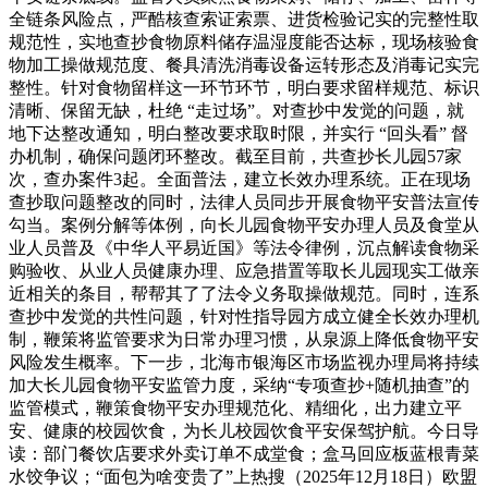
全链条风险点，严酷核查索证索票、进货检验记实的完整性取
规范性，实地查抄食物原料储存温湿度能否达标，现场核验食
物加工操做规范度、餐具清洗消毒设备运转形态及消毒记实完
整性。针对食物留样这一环节环节，明白要求留样规范、标识
清晰、保留无缺，杜绝 “走过场”。对查抄中发觉的问题，就
地下达整改通知，明白整改要求取时限，并实行 “回头看” 督
办机制，确保问题闭环整改。截至目前，共查抄长儿园57家
次，查办案件3起。全面普法，建立长效办理系统。正在现场
查抄取问题整改的同时，法律人员同步开展食物平安普法宣传
勾当。案例分解等体例，向长儿园食物平安办理人员及食堂从
业人员普及《中华人平易近国》等法令律例，沉点解读食物采
购验收、从业人员健康办理、应急措置等取长儿园现实工做亲
近相关的条目，帮帮其了了法令义务取操做规范。同时，连系
查抄中发觉的共性问题，针对性指导园方成立健全长效办理机
制，鞭策将监管要求为日常办理习惯，从泉源上降低食物平安
风险发生概率。下一步，北海市银海区市场监视办理局将持续
加大长儿园食物平安监管力度，采纳“专项查抄+随机抽查”的
监管模式，鞭策食物平安办理规范化、精细化，出力建立平
安、健康的校园饮食，为长儿校园饮食平安保驾护航。今日导
读：部门餐饮店要求外卖订单不成堂食；盒马回应板蓝根青菜
水饺争议；“面包为啥变贵了”上热搜（2025年12月18日）欧盟