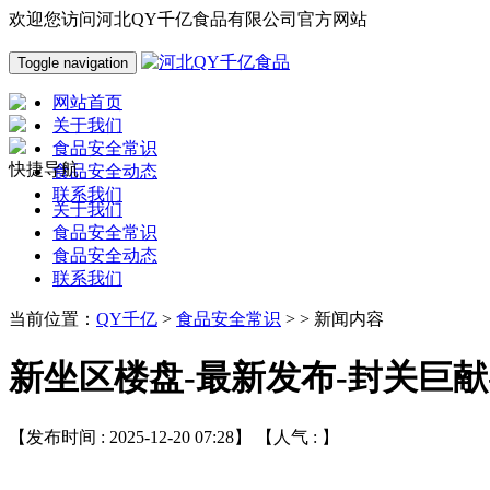
欢迎您访问河北QY千亿食品有限公司官方网站
Toggle navigation
网站首页
关于我们
食品安全常识
快捷导航
食品安全动态
联系我们
关于我们
食品安全常识
食品安全动态
联系我们
当前位置：
QY千亿
>
食品安全常识
> > 新闻内容
新坐区楼盘-最新发布-封关巨献-
【发布时间 : 2025-12-20 07:28】 【人气 :
】