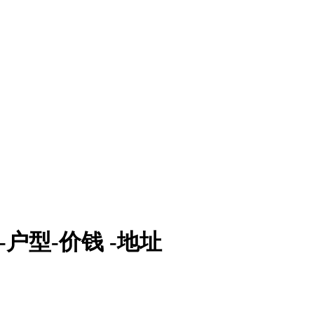
户型-价钱 -地址