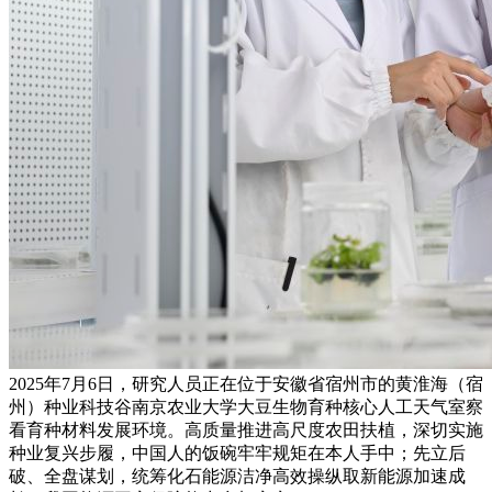
2025年7月6日，研究人员正在位于安徽省宿州市的黄淮海（宿
州）种业科技谷南京农业大学大豆生物育种核心人工天气室察
看育种材料发展环境。高质量推进高尺度农田扶植，深切实施
种业复兴步履，中国人的饭碗牢牢规矩在本人手中；先立后
破、全盘谋划，统筹化石能源洁净高效操纵取新能源加速成