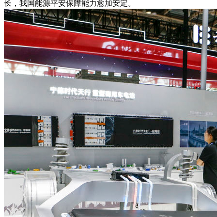
长，我国能源平安保障能力愈加安定。