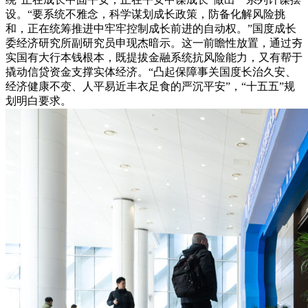
设。“要系统不雅念，科学谋划成长政策，防备化解风险挑
和，正在统筹推进中牢牢控制成长前进的自动权。”国度成长
委经济研究所副研究员申现杰暗示。这一前瞻性放置，通过夯
实国有大行本钱根本，既提拔金融系统抗风险能力，又有帮于
撬动信贷资金支撑实体经济。“凸起保障事关国度长治久安、
经济健康不变、人平易近丰衣足食的严沉平安”，“十五五”规
划明白要求。