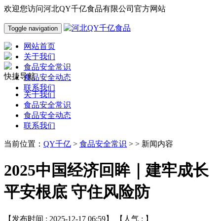
欢迎您访问河北QY千亿食品有限公司官方网站
Toggle navigation
网站首页
关于我们
食品安全常识
快捷导航
食品安全动态
联系我们
关于我们
食品安全常识
食品安全动态
联系我们
当前位置：
QY千亿
>
食品安全常识
> > 新闻内容
2025中国经济回眸｜建牢成长
平安根底 守住风险防
【发布时间 : 2025-12-17 06:59】 【人气 :
】