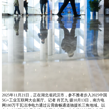
2025年11月21日，正在湖北省武汉市，参不雅者步入2025中国
5G+工业互联网大会展厅。记者 肖艺九 摄10月13日，南方电
网180万千瓦洁净电力通过云霄曲畅通道驰援长三角地域。以