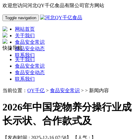
欢迎您访问河北QY千亿食品有限公司官方网站
Toggle navigation
网站首页
关于我们
食品安全常识
快捷导航
食品安全动态
联系我们
关于我们
食品安全常识
食品安全动态
联系我们
当前位置：
QY千亿
>
食品安全常识
> > 新闻内容
2026年中国宠物养分操行业成
长示状、合作款式及
【发布时间 : 2025-12-16 07:58】 【人气 :
】