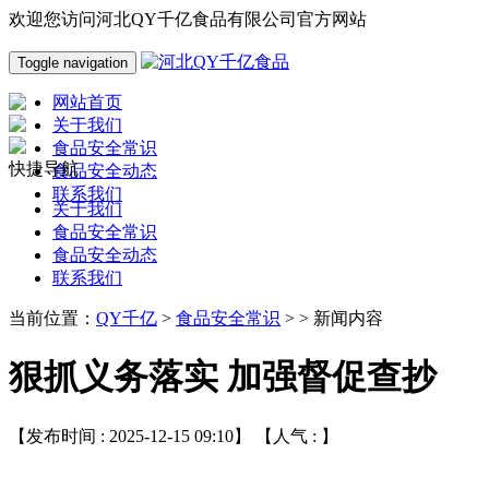
欢迎您访问河北QY千亿食品有限公司官方网站
Toggle navigation
网站首页
关于我们
食品安全常识
快捷导航
食品安全动态
联系我们
关于我们
食品安全常识
食品安全动态
联系我们
当前位置：
QY千亿
>
食品安全常识
> > 新闻内容
狠抓义务落实 加强督促查抄
【发布时间 : 2025-12-15 09:10】 【人气 :
】