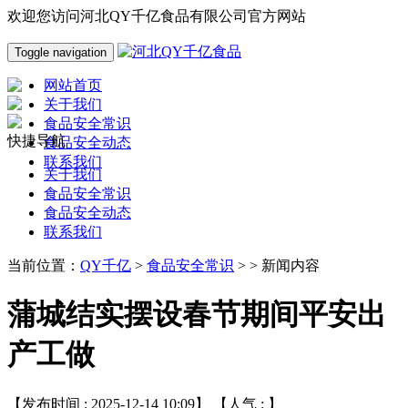
欢迎您访问河北QY千亿食品有限公司官方网站
Toggle navigation
网站首页
关于我们
食品安全常识
快捷导航
食品安全动态
联系我们
关于我们
食品安全常识
食品安全动态
联系我们
当前位置：
QY千亿
>
食品安全常识
> > 新闻内容
蒲城结实摆设春节期间平安出
产工做
【发布时间 : 2025-12-14 10:09】 【人气 :
】