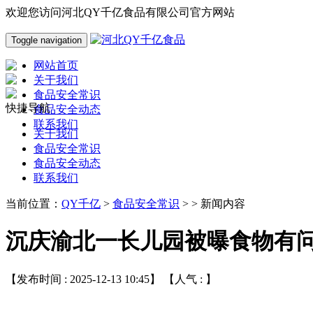
欢迎您访问河北QY千亿食品有限公司官方网站
Toggle navigation
网站首页
关于我们
食品安全常识
快捷导航
食品安全动态
联系我们
关于我们
食品安全常识
食品安全动态
联系我们
当前位置：
QY千亿
>
食品安全常识
> > 新闻内容
沉庆渝北一长儿园被曝食物有问
【发布时间 : 2025-12-13 10:45】 【人气 :
】