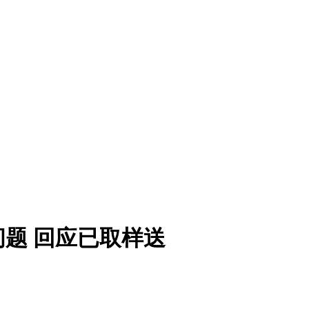
题 回应已取样送